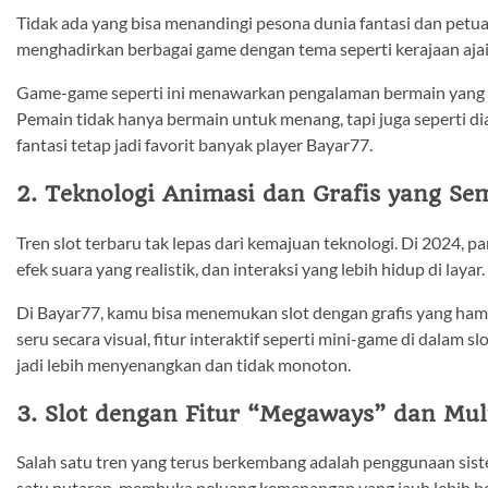
Tidak ada yang bisa menandingi pesona dunia fantasi dan petua
menghadirkan berbagai game dengan tema seperti kerajaan ajaib,
Game-game seperti ini menawarkan pengalaman bermain yang i
Pemain tidak hanya bermain untuk menang, tapi juga seperti diaj
fantasi tetap jadi favorit banyak player Bayar77.
2. Teknologi Animasi dan Grafis yang 
Tren slot terbaru tak lepas dari kemajuan teknologi. Di 2024
efek suara yang realistik, dan interaksi yang lebih hidup di layar.
Di Bayar77, kamu bisa menemukan slot dengan grafis yang hamp
seru secara visual, fitur interaktif seperti mini-game di dalam
jadi lebih menyenangkan dan tidak monoton.
3. Slot dengan Fitur “Megaways” dan Mul
Salah satu tren yang terus berkembang adalah penggunaan sis
satu putaran, membuka peluang kemenangan yang jauh lebih be