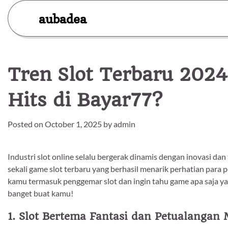
Skip
aubadea
to
content
Tren Slot Terbaru 202
Hits di Bayar77?
Posted on
October 1, 2025
by
admin
Industri slot online selalu bergerak dinamis dengan inovasi d
sekali game slot terbaru yang berhasil menarik perhatian para 
kamu termasuk penggemar slot dan ingin tahu game apa saja yang
banget buat kamu!
1. Slot Bertema Fantasi dan Petualanga