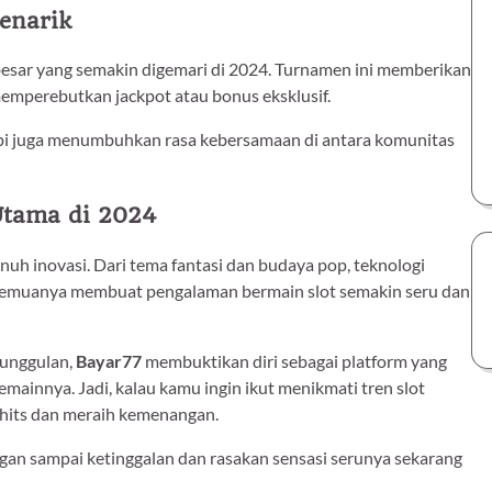
enarik
esar yang semakin digemari di 2024. Turnamen ini memberikan
emperebutkan jackpot atau bonus eksklusif.
api juga menumbuhkan rasa kebersamaan di antara komunitas
Utama di 2024
uh inovasi. Dari tema fantasi dan budaya pop, teknologi
s—semuanya membuat pengalaman bermain slot semakin seru dan
 unggulan,
Bayar77
membuktikan diri sebagai platform yang
ainnya. Jadi, kalau kamu ingin ikut menikmati tren slot
 hits dan meraih kemenangan.
ngan sampai ketinggalan dan rasakan sensasi serunya sekarang