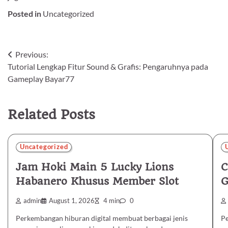
Posted in
Uncategorized
Post
Previous:
Tutorial Lengkap Fitur Sound & Grafis: Pengaruhnya pada
navigation
Gameplay Bayar77
Related Posts
Uncategorized
Jam Hoki Main 5 Lucky Lions
C
Habanero Khusus Member Slot
G
admin
August 1, 2026
4 min
0
Perkembangan hiburan digital membuat berbagai jenis
Pe