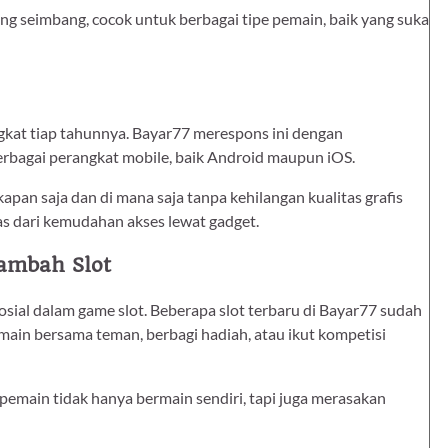
ang seimbang, cocok untuk berbagai tipe pemain, baik yang suka
kat tiap tahunnya. Bayar77 merespons ini dengan
bagai perangkat mobile, baik Android maupun iOS.
apan saja dan di mana saja tanpa kehilangan kualitas grafis
pas dari kemudahan akses lewat gadget.
rambah Slot
osial dalam game slot. Beberapa slot terbaru di Bayar77 sudah
main bersama teman, berbagi hadiah, atau ikut kompetisi
a pemain tidak hanya bermain sendiri, tapi juga merasakan