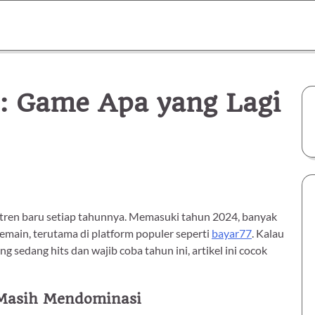
4: Game Apa yang Lagi
an tren baru setiap tahunnya. Memasuki tahun 2024, banyak
pemain, terutama di platform populer seperti
bayar77
. Kalau
 sedang hits dan wajib coba tahun ini, artikel ini cocok
n Masih Mendominasi