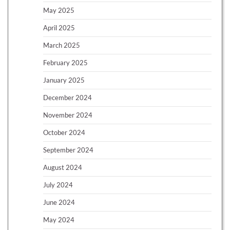
May 2025
April 2025
March 2025
February 2025
January 2025
December 2024
November 2024
October 2024
September 2024
August 2024
July 2024
June 2024
May 2024