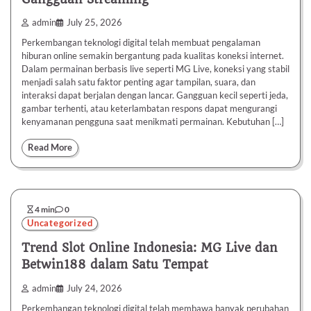
admin
July 25, 2026
Perkembangan teknologi digital telah membuat pengalaman
hiburan online semakin bergantung pada kualitas koneksi internet.
Dalam permainan berbasis live seperti MG Live, koneksi yang stabil
menjadi salah satu faktor penting agar tampilan, suara, dan
interaksi dapat berjalan dengan lancar. Gangguan kecil seperti jeda,
gambar terhenti, atau keterlambatan respons dapat mengurangi
kenyamanan pengguna saat menikmati permainan. Kebutuhan […]
Read More
4 min
0
Uncategorized
Trend Slot Online Indonesia: MG Live dan
Betwin188 dalam Satu Tempat
admin
July 24, 2026
Perkembangan teknologi digital telah membawa banyak perubahan