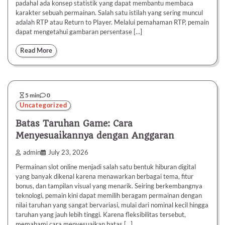
padahal ada konsep statistik yang dapat membantu membaca
karakter sebuah permainan. Salah satu istilah yang sering muncul
adalah RTP atau Return to Player. Melalui pemahaman RTP, pemain
dapat mengetahui gambaran persentase […]
Read More
5 min
0
Uncategorized
Batas Taruhan Game: Cara
Menyesuaikannya dengan Anggaran
admin
July 23, 2026
Permainan slot online menjadi salah satu bentuk hiburan digital
yang banyak dikenal karena menawarkan berbagai tema, fitur
bonus, dan tampilan visual yang menarik. Seiring berkembangnya
teknologi, pemain kini dapat memilih beragam permainan dengan
nilai taruhan yang sangat bervariasi, mulai dari nominal kecil hingga
taruhan yang jauh lebih tinggi. Karena fleksibilitas tersebut,
memahami cara menyesuaikan batas […]