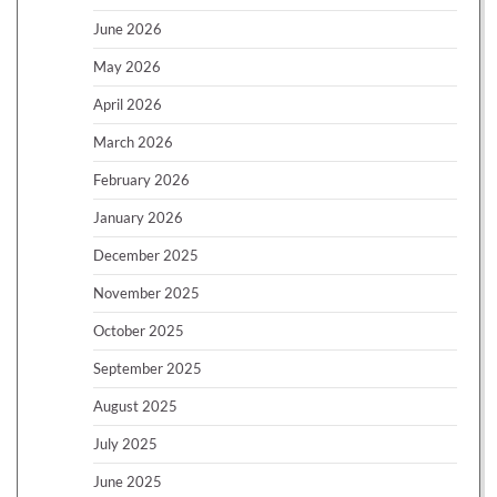
June 2026
May 2026
April 2026
March 2026
February 2026
January 2026
December 2025
November 2025
October 2025
September 2025
August 2025
July 2025
June 2025