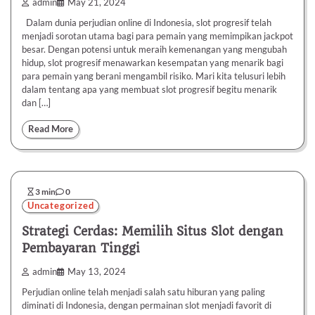
admin
May 21, 2024
Dalam dunia perjudian online di Indonesia, slot progresif telah
menjadi sorotan utama bagi para pemain yang memimpikan jackpot
besar. Dengan potensi untuk meraih kemenangan yang mengubah
hidup, slot progresif menawarkan kesempatan yang menarik bagi
para pemain yang berani mengambil risiko. Mari kita telusuri lebih
dalam tentang apa yang membuat slot progresif begitu menarik
dan […]
Read More
3 min
0
Uncategorized
Strategi Cerdas: Memilih Situs Slot dengan
Pembayaran Tinggi
admin
May 13, 2024
Perjudian online telah menjadi salah satu hiburan yang paling
diminati di Indonesia, dengan permainan slot menjadi favorit di