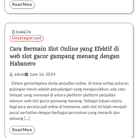
Read More
3 min
0
Uncategorized
Cara Bermain Slot Online yang Efektif di
web slot gacor gampang menang dengan
Habanero
admin
June 16, 2024
Dalam gemerlapnya dunia perjudian online, di mana setiap putaran
gulungan mesin adalah petualangan yang mengasyikkan, ada satu
tempat yang menonjol di antara platform-platform perjudian
lainnya: web slot gacor gampang menang. Sebagai tujuan utama
bagi para pecinta judi online di Indonesia, web slot ini telah menjadi
pusat perhatian dengan berbagai permainan yang menarik dan
peluang […]
Read More