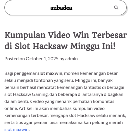
Skip
aubadea
to
content
Kumpulan Video Win Terbesar
di Slot Hacksaw Minggu Ini!
Posted on
October 1, 2025
by
admin
Bagi penggemar
slot maxwin
, momen kemenangan besar
selalu menjadi tontonan yang seru. Minggu ini, banyak
pemain berhasil mencatat kemenangan fantastis di berbagai
slot Hacksaw Gaming, dan beberapa di antaranya dibagikan
dalam bentuk video yang menarik perhatian komunitas
online. Artikel ini akan membahas kumpulan video
kemenangan terbesar, mengapa slot Hacksaw selalu menarik,
serta tips agar pemain bisa memaksimalkan peluang meraih
slot maxwin
.