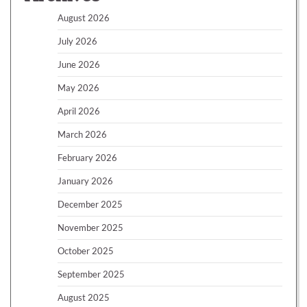
August 2026
July 2026
June 2026
May 2026
April 2026
March 2026
February 2026
January 2026
December 2025
November 2025
October 2025
September 2025
August 2025