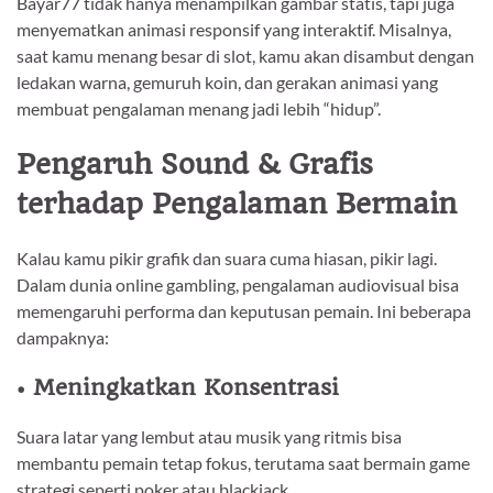
Bayar77 tidak hanya menampilkan gambar statis, tapi juga
menyematkan animasi responsif yang interaktif. Misalnya,
saat kamu menang besar di slot, kamu akan disambut dengan
ledakan warna, gemuruh koin, dan gerakan animasi yang
membuat pengalaman menang jadi lebih “hidup”.
Pengaruh Sound & Grafis
terhadap Pengalaman Bermain
Kalau kamu pikir grafik dan suara cuma hiasan, pikir lagi.
Dalam dunia online gambling, pengalaman audiovisual bisa
memengaruhi performa dan keputusan pemain. Ini beberapa
dampaknya:
•
Meningkatkan Konsentrasi
Suara latar yang lembut atau musik yang ritmis bisa
membantu pemain tetap fokus, terutama saat bermain game
strategi seperti poker atau blackjack.