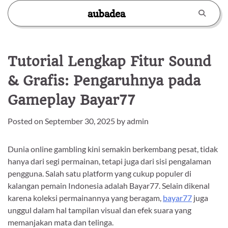
Skip
aubadea
to
content
Tutorial Lengkap Fitur Sound
& Grafis: Pengaruhnya pada
Gameplay Bayar77
Posted on
September 30, 2025
by
admin
Dunia online gambling kini semakin berkembang pesat, tidak
hanya dari segi permainan, tetapi juga dari sisi pengalaman
pengguna. Salah satu platform yang cukup populer di
kalangan pemain Indonesia adalah Bayar77. Selain dikenal
karena koleksi permainannya yang beragam,
bayar77
juga
unggul dalam hal tampilan visual dan efek suara yang
memanjakan mata dan telinga.