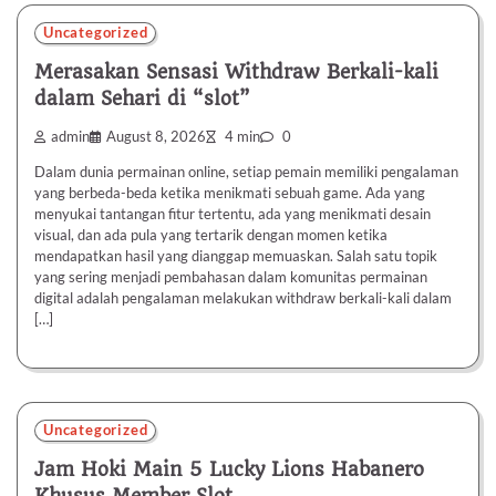
Uncategorized
Merasakan Sensasi Withdraw Berkali-kali
dalam Sehari di “slot”
admin
August 8, 2026
4 min
0
Dalam dunia permainan online, setiap pemain memiliki pengalaman
yang berbeda-beda ketika menikmati sebuah game. Ada yang
menyukai tantangan fitur tertentu, ada yang menikmati desain
visual, dan ada pula yang tertarik dengan momen ketika
mendapatkan hasil yang dianggap memuaskan. Salah satu topik
yang sering menjadi pembahasan dalam komunitas permainan
digital adalah pengalaman melakukan withdraw berkali-kali dalam
[…]
Uncategorized
Jam Hoki Main 5 Lucky Lions Habanero