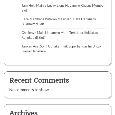
Jam Hoki Main 5 Lucky Lions Habanero Khusus Member
Slot
Cara Membaca Putaran Mesin Koi Gate Habanero
Bukumimpi138
Challenge Main Habanero Mata Tertutup: Hoki atau
Rungkad di Slot?
Jangan Asal Spin! Gunakan Trik Superbandar Ini Untuk
Game Habanero
Recent Comments
No comments to show.
Archives