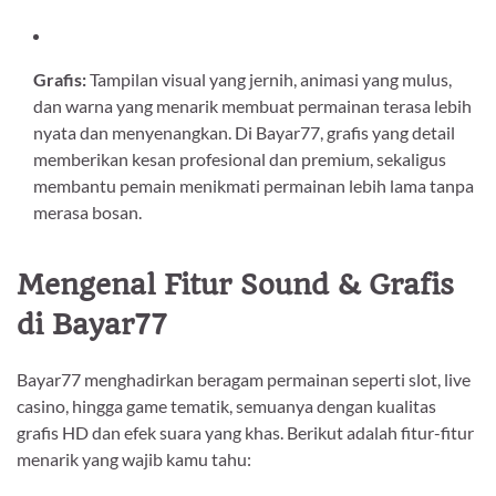
Grafis:
Tampilan visual yang jernih, animasi yang mulus,
dan warna yang menarik membuat permainan terasa lebih
nyata dan menyenangkan. Di Bayar77, grafis yang detail
memberikan kesan profesional dan premium, sekaligus
membantu pemain menikmati permainan lebih lama tanpa
merasa bosan.
Mengenal Fitur Sound & Grafis
di Bayar77
Bayar77 menghadirkan beragam permainan seperti slot, live
casino, hingga game tematik, semuanya dengan kualitas
grafis HD dan efek suara yang khas. Berikut adalah fitur-fitur
menarik yang wajib kamu tahu: