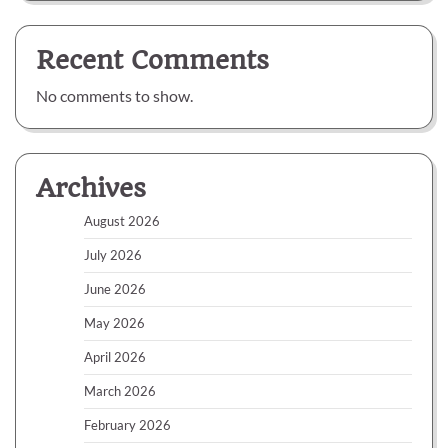
Recent Comments
No comments to show.
Archives
August 2026
July 2026
June 2026
May 2026
April 2026
March 2026
February 2026