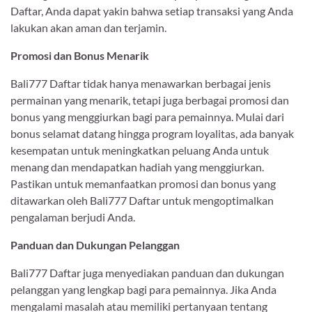
Daftar, Anda dapat yakin bahwa setiap transaksi yang Anda
lakukan akan aman dan terjamin.
Promosi dan Bonus Menarik
Bali777 Daftar tidak hanya menawarkan berbagai jenis
permainan yang menarik, tetapi juga berbagai promosi dan
bonus yang menggiurkan bagi para pemainnya. Mulai dari
bonus selamat datang hingga program loyalitas, ada banyak
kesempatan untuk meningkatkan peluang Anda untuk
menang dan mendapatkan hadiah yang menggiurkan.
Pastikan untuk memanfaatkan promosi dan bonus yang
ditawarkan oleh Bali777 Daftar untuk mengoptimalkan
pengalaman berjudi Anda.
Panduan dan Dukungan Pelanggan
Bali777 Daftar juga menyediakan panduan dan dukungan
pelanggan yang lengkap bagi para pemainnya. Jika Anda
mengalami masalah atau memiliki pertanyaan tentang