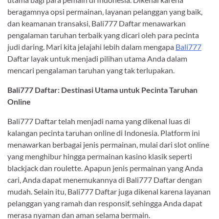
beragamnya opsi permainan, layanan pelanggan yang baik,
dan keamanan transaksi, Bali777 Daftar menawarkan
pengalaman taruhan terbaik yang dicari oleh para pecinta
judi daring. Mari kita jelajahi lebih dalam mengapa
Bali777
Daftar layak untuk menjadi pilihan utama Anda dalam
mencari pengalaman taruhan yang tak terlupakan.
Bali777 Daftar: Destinasi Utama untuk Pecinta Taruhan
Online
Bali777 Daftar telah menjadi nama yang dikenal luas di
kalangan pecinta taruhan online di Indonesia. Platform ini
menawarkan berbagai jenis permainan, mulai dari slot online
yang menghibur hingga permainan kasino klasik seperti
blackjack dan roulette. Apapun jenis permainan yang Anda
cari, Anda dapat menemukannya di Bali777 Daftar dengan
mudah. Selain itu, Bali777 Daftar juga dikenal karena layanan
pelanggan yang ramah dan responsif, sehingga Anda dapat
merasa nyaman dan aman selama bermain.