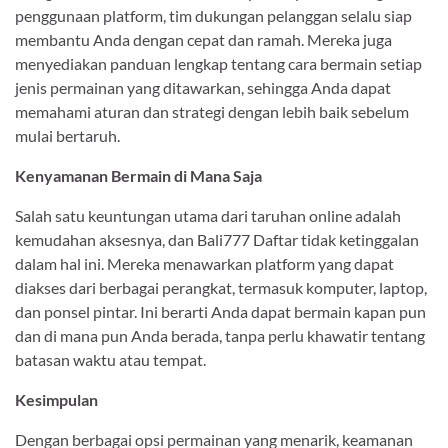
penggunaan platform, tim dukungan pelanggan selalu siap
membantu Anda dengan cepat dan ramah. Mereka juga
menyediakan panduan lengkap tentang cara bermain setiap
jenis permainan yang ditawarkan, sehingga Anda dapat
memahami aturan dan strategi dengan lebih baik sebelum
mulai bertaruh.
Kenyamanan Bermain di Mana Saja
Salah satu keuntungan utama dari taruhan online adalah
kemudahan aksesnya, dan Bali777 Daftar tidak ketinggalan
dalam hal ini. Mereka menawarkan platform yang dapat
diakses dari berbagai perangkat, termasuk komputer, laptop,
dan ponsel pintar. Ini berarti Anda dapat bermain kapan pun
dan di mana pun Anda berada, tanpa perlu khawatir tentang
batasan waktu atau tempat.
Kesimpulan
Dengan berbagai opsi permainan yang menarik, keamanan