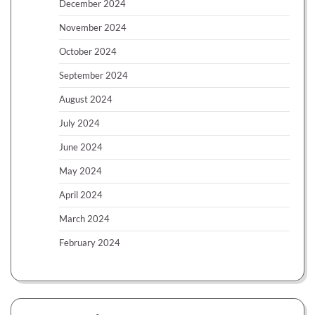
December 2024
November 2024
October 2024
September 2024
August 2024
July 2024
June 2024
May 2024
April 2024
March 2024
February 2024