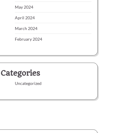
May 2024
April 2024
March 2024
February 2024
Categories
Uncategorized