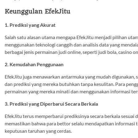
Keunggulan EfekJitu
1. Prediksi yang Akurat
Salah satu alasan utama mengapa EfekJitu menjadi pilihan uta
menggunakan teknologi canggih dan analisis data yang mendal
berbagai jenis permainan judi online, seperti judi bola, casino on
2. Kemudahan Penggunaan
EfekJitu juga menawarkan antarmuka yang mudah digunakan, 
dan prediksi yang mereka butuhkan tanpa kesulitan. Para pen
permainan yang mereka minati dan menggunakan informasi te
3. Prediksi yang Diperbarui Secara Berkala
EfekJitu terus memperbarui prediksinya secara berkala sesuai 
memastikan bahwa para bettor selalu mendapatkan informasi
keputusan taruhan yang cerdas.