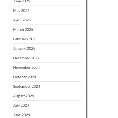
June 2025
May 2025
April 2025
March 2025
February 2025
January 2025
December 2024
November 2024
October 2024
September 2024
August 2024
July 2024
June 2024