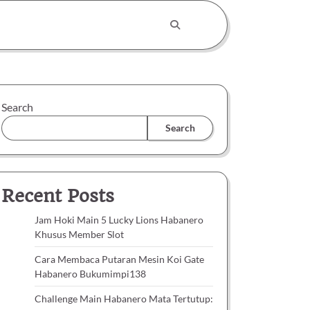
Search
Search
Recent Posts
Jam Hoki Main 5 Lucky Lions Habanero
Khusus Member Slot
Cara Membaca Putaran Mesin Koi Gate
Habanero Bukumimpi138
Challenge Main Habanero Mata Tertutup: