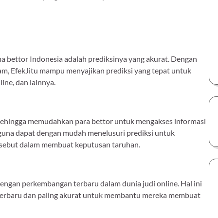
ma bettor Indonesia adalah prediksinya yang akurat. Dengan
am, EfekJitu mampu menyajikan prediksi yang tepat untuk
line, dan lainnya.
sehingga memudahkan para bettor untuk mengakses informasi
gguna dapat dengan mudah menelusuri prediksi untuk
rsebut dalam membuat keputusan taruhan.
dengan perkembangan terbaru dalam dunia judi online. Hal ini
 terbaru dan paling akurat untuk membantu mereka membuat