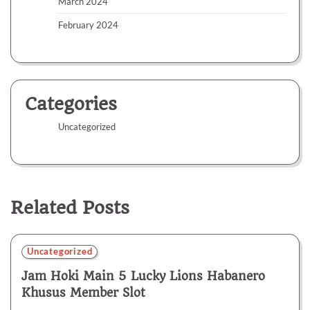
March 2024
February 2024
Categories
Uncategorized
Related Posts
Uncategorized
Jam Hoki Main 5 Lucky Lions Habanero
Khusus Member Slot