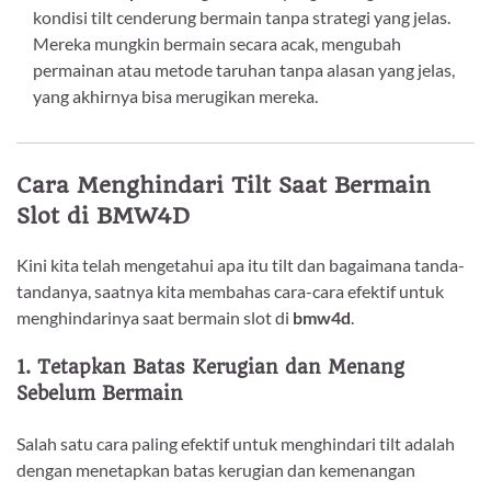
kondisi tilt cenderung bermain tanpa strategi yang jelas.
Mereka mungkin bermain secara acak, mengubah
permainan atau metode taruhan tanpa alasan yang jelas,
yang akhirnya bisa merugikan mereka.
Cara Menghindari Tilt Saat Bermain
Slot di BMW4D
Kini kita telah mengetahui apa itu tilt dan bagaimana tanda-
tandanya, saatnya kita membahas cara-cara efektif untuk
menghindarinya saat bermain slot di
bmw4d
.
1.
Tetapkan Batas Kerugian dan Menang
Sebelum Bermain
Salah satu cara paling efektif untuk menghindari tilt adalah
dengan menetapkan batas kerugian dan kemenangan