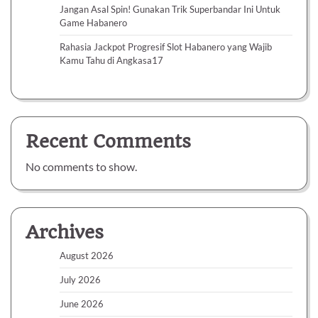
Jangan Asal Spin! Gunakan Trik Superbandar Ini Untuk
Game Habanero
Rahasia Jackpot Progresif Slot Habanero yang Wajib
Kamu Tahu di Angkasa17
Recent Comments
No comments to show.
Archives
August 2026
July 2026
June 2026