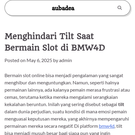
Skip
aubadea
to
content
Menghindari Tilt Saat
Bermain Slot di BMW4D
Posted on
May 6, 2025
by
admin
Bermain slot online bisa menjadi pengalaman yang sangat
menghibur dan menguntungkan. Namun, seperti halnya
permainan lainnya, ada kalanya pemain merasa frustrasi atau
cemas, terutama ketika mereka mengalami serangkaian
kekalahan beruntun. Inilah yang sering disebut sebagai
tilt
dalam dunia perjudian, suatu kondisi di mana emosi pemain
menguasai keputusan mereka, yang akhirnya mempengaruhi
permainan mereka secara negatif. Di platform
bmw4d
, tilt
bisa menjadi musuh besar bagi siapa pun yang ingin