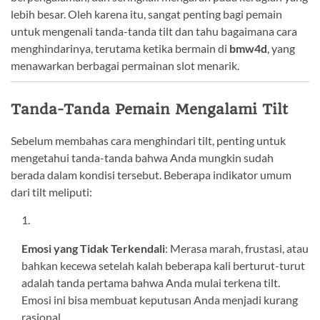
lebih besar. Oleh karena itu, sangat penting bagi pemain
untuk mengenali tanda-tanda tilt dan tahu bagaimana cara
menghindarinya, terutama ketika bermain di
bmw4d
, yang
menawarkan berbagai permainan slot menarik.
Tanda-Tanda Pemain Mengalami Tilt
Sebelum membahas cara menghindari tilt, penting untuk
mengetahui tanda-tanda bahwa Anda mungkin sudah
berada dalam kondisi tersebut. Beberapa indikator umum
dari tilt meliputi:
Emosi yang Tidak Terkendali
: Merasa marah, frustasi, atau
bahkan kecewa setelah kalah beberapa kali berturut-turut
adalah tanda pertama bahwa Anda mulai terkena tilt.
Emosi ini bisa membuat keputusan Anda menjadi kurang
rasional.