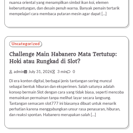
nuansa oriental yang menampilkan simbol ikan koi, elemen
keberuntungan, dan desain penuh warna. Banyak pemain tertarik
mempelajari cara membaca putaran mesin agar dapat […]
Uncategorized
Challenge Main Habanero Mata Tertutup:
Hoki atau Rungkad di Slot?
admin
July 31, 2026
3 min
0
Di era konten digital, berbagai jenis tantangan sering muncul
sebagai bentuk hiburan dan eksperimen. Salah satunya adalah
konsep bermain Slot dengan cara yang tidak biasa, seperti mencoba
memainkan permainan tanpa melihat layar secara langsung.
Tantangan semacam slot777 ini biasanya dibuat untuk menarik
perhatian karena menggabungkan unsur rasa penasaran, hiburan,
dan reaksi spontan. Habanero merupakan salah […]