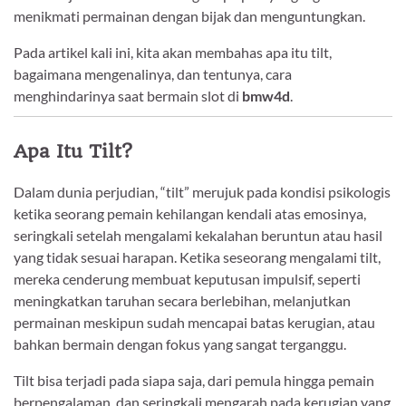
menikmati permainan dengan bijak dan menguntungkan.
Pada artikel kali ini, kita akan membahas apa itu tilt,
bagaimana mengenalinya, dan tentunya, cara
menghindarinya saat bermain slot di
bmw4d
.
Apa Itu Tilt?
Dalam dunia perjudian, “tilt” merujuk pada kondisi psikologis
ketika seorang pemain kehilangan kendali atas emosinya,
seringkali setelah mengalami kekalahan beruntun atau hasil
yang tidak sesuai harapan. Ketika seseorang mengalami tilt,
mereka cenderung membuat keputusan impulsif, seperti
meningkatkan taruhan secara berlebihan, melanjutkan
permainan meskipun sudah mencapai batas kerugian, atau
bahkan bermain dengan fokus yang sangat terganggu.
Tilt bisa terjadi pada siapa saja, dari pemula hingga pemain
berpengalaman, dan seringkali mengarah pada kerugian yang