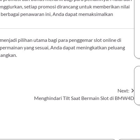
ggiurkan, setiap promosi dirancang untuk memberikan nilai
berbagai penawaran ini, Anda dapat memaksimalkan
enjadi pilihan utama bagi para penggemar slot online di
ermainan yang sesuai, Anda dapat meningkatkan peluang
angkan.
Next:
Menghindari Tilt Saat Bermain Slot di BMW4D