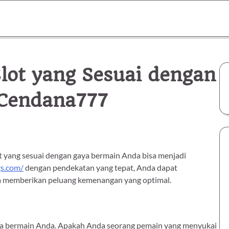
Slot yang Sesuai dengan
 Cendana777
t yang sesuai dengan gaya bermain Anda bisa menjadi
gs.com/
dengan pendekatan yang tepat, Anda dapat
a memberikan peluang kemenangan yang optimal.
ya bermain Anda. Apakah Anda seorang pemain yang menyukai