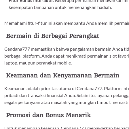
Fitur Bonus Interaktif
:
Beberapa permainan menawarkan mini
kesempatan tambahan untuk memenangkan hadiah.
Memahami fitur-fitur ini akan membantu Anda memilih permain
Bermain di Berbagai Perangkat
Cendana777 memastikan bahwa pengalaman bermain Anda tidak
berbagai platform, Anda dapat menikmati permainan slot favorit
laptop, maupun perangkat mobile.
Keamanan dan Kenyamanan Bermain
Keamanan adalah prioritas utama di Cendana777. Platform ini 
pribadi dan transaksi finansial Anda. Selain itu, layanan pel
segala pertanyaan atau masalah yang mungkin timbul, memast
Promosi dan Bonus Menarik
Untuk menambah keseruan, Cendana777 menawarkan berbagai p