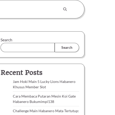
Search
Search
Recent Posts
Jam Hoki Main 5 Lucky Lions Habanero
Khusus Member Slot
Cara Membaca Putaran Mesin Koi Gate
Habanero Bukumimpi138
Challenge Main Habanero Mata Tertutup: