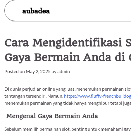
Skip
aubadea
to
content
Cara Mengidentifikasi 
Gaya Bermain Anda di
Posted on
May 2, 2025
by
admin
Di dunia perjudian online yang luas, menemukan permainan slo
tantangan tersendiri.
Namun,
https://www.fluffy-frenchbulldo
menemukan permainan yang tidak hanya menghibur tetapi jug
Mengenal Gaya Bermain Anda
Sebelum memilih permainan slot, penting untuk memahami ga