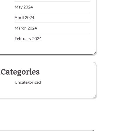
May 2024
April 2024
March 2024
February 2024
Categories
Uncategorized