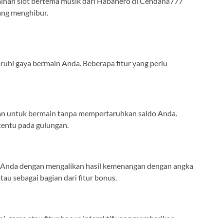
ainan slot bertema musik dari Habanero di Cendana777
ang menghibur.
ruhi gaya bermain Anda. Beberapa fitur yang perlu
an untuk bermain tanpa mempertaruhkan saldo Anda.
rtentu pada gulungan.
 Anda dengan mengalikan hasil kemenangan dengan angka
au sebagai bagian dari fitur bonus.