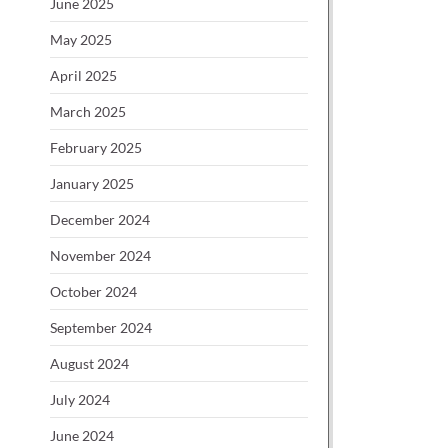
June 2025
May 2025
April 2025
March 2025
February 2025
January 2025
December 2024
November 2024
October 2024
September 2024
August 2024
July 2024
June 2024