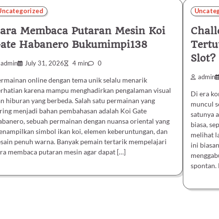
Uncategorized
Uncate
ara Membaca Putaran Mesin Koi
Chal
ate Habanero Bukumimpi138
Tertu
Slot?
admin
July 31, 2026
4 min
0
admin
rmainan online dengan tema unik selalu menarik
erhatian karena mampu menghadirkan pengalaman visual
Di era ko
n hiburan yang berbeda. Salah satu permainan yang
muncul s
ring menjadi bahan pembahasan adalah Koi Gate
satunya a
banero, sebuah permainan dengan nuansa oriental yang
biasa, s
nampilkan simbol ikan koi, elemen keberuntungan, dan
melihat l
sain penuh warna. Banyak pemain tertarik mempelajari
ini biasa
ra membaca putaran mesin agar dapat […]
menggabu
spontan.