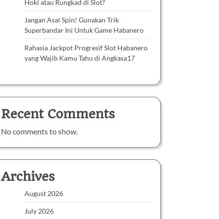
Hoki atau Rungkad di Slot?
Jangan Asal Spin! Gunakan Trik
Superbandar Ini Untuk Game Habanero
Rahasia Jackpot Progresif Slot Habanero
yang Wajib Kamu Tahu di Angkasa17
Recent Comments
No comments to show.
Archives
August 2026
July 2026