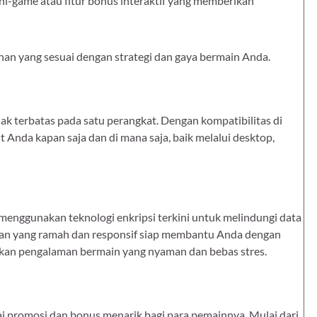
-game atau fitur bonus interaktif yang memberikan
an yang sesuai dengan strategi dan gaya bermain Anda.
 terbatas pada satu perangkat.
Dengan kompatibilitas di
 Anda kapan saja dan di mana saja, baik melalui desktop,
menggunakan teknologi enkripsi terkini untuk melindungi data
anggan yang ramah dan responsif siap membantu Anda dengan
ikan pengalaman bermain yang nyaman dan bebas stres.
romosi dan bonus menarik bagi para pemainnya. Mulai dari