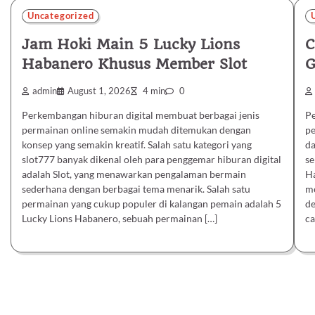
Uncategorized
Jam Hoki Main 5 Lucky Lions
C
Habanero Khusus Member Slot
G
admin
August 1, 2026
4 min
0
Perkembangan hiburan digital membuat berbagai jenis
Pe
permainan online semakin mudah ditemukan dengan
p
konsep yang semakin kreatif. Salah satu kategori yang
da
slot777 banyak dikenal oleh para penggemar hiburan digital
se
adalah Slot, yang menawarkan pengalaman bermain
Ha
sederhana dengan berbagai tema menarik. Salah satu
me
permainan yang cukup populer di kalangan pemain adalah 5
de
Lucky Lions Habanero, sebuah permainan […]
ca