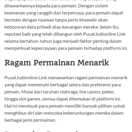
ditawarkannya kepada para pemain. Dengan sistem
keamanan yang canggih dan terpercaya, para pemain dapat
bermain dengan nyaman tanpa perlu khawatir akan
kebocoran data pribadi atau keuangan mereka. Selain itu,
reputasi baik yang telah dibangun oleh PusatJudionline Link
selama bertahun-tahun juga menjadi faktor penting dalam
memperkuat kepercayaan para pemain terhadap platform ini.
Ragam Permainan Menarik
PusatJudionline Link menawarkan ragam permainan menarik
yang dapat memenuhi berbagai selera dan preferensi para
pemain. Mulai dari taruhan olahraga, live casino, poker,
hingga slot games, semua dapat ditemukan di platform ini.
Hal ini membuat para pemain memiliki banyak pilihan untuk
menghibur diri dan mencoba keberuntungan mereka dalam
berbagai jenis permainan.