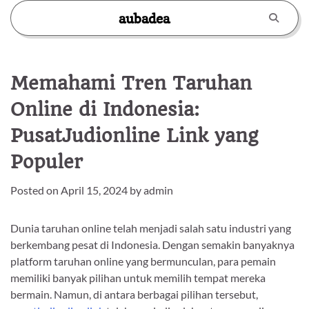
Skip
aubadea
to
content
Memahami Tren Taruhan
Online di Indonesia:
PusatJudionline Link yang
Populer
Posted on
April 15, 2024
by
admin
Dunia taruhan online telah menjadi salah satu industri yang
berkembang pesat di Indonesia. Dengan semakin banyaknya
platform taruhan online yang bermunculan, para pemain
memiliki banyak pilihan untuk memilih tempat mereka
bermain. Namun, di antara berbagai pilihan tersebut,