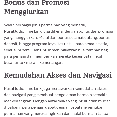
Bonus dan Promosi
Menggiurkan
Selain berbagai jenis permainan yang menarik,
PusatJudionline Link juga dikenal dengan bonus dan promosi
yang menggiurkan. Mulai dari bonus selamat datang, bonus
deposit, hingga program loyalitas untuk para pemain setia,
semua ini bertujuan untuk meningkatkan nilai tambah bagi
para pemain dan memberikan mereka kesempatan lebih
besar untuk meraih kemenangan.
Kemudahan Akses dan Navigasi
PusatJudionline Link juga menawarkan kemudahan akses
dan navigasi yang membuat pengalaman bermain semakin
menyenangkan. Dengan antarmuka yang intuitif dan mudah
dipahami, para pemain dapat dengan cepat menemukan
permainan yang mereka inginkan dan mulai bermain tanpa