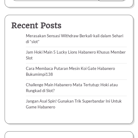
Recent Posts
Merasakan Sensasi Withdraw Berkali-kali dalam Sehari
di “slot”
Jam Hoki Main 5 Lucky Lions Habanero Khusus Member
Slot
Cara Membaca Putaran Mesin Koi Gate Habanero
Bukumimpi138
Challenge Main Habanero Mata Tertutup: Hoki atau
Rungkad di Slot?
Jangan Asal Spin! Gunakan Trik Superbandar Ini Untuk
Game Habanero