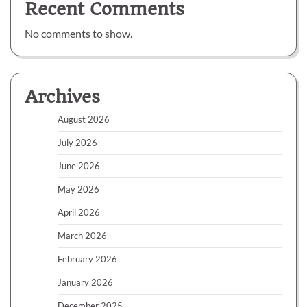
Recent Comments
No comments to show.
Archives
August 2026
July 2026
June 2026
May 2026
April 2026
March 2026
February 2026
January 2026
December 2025