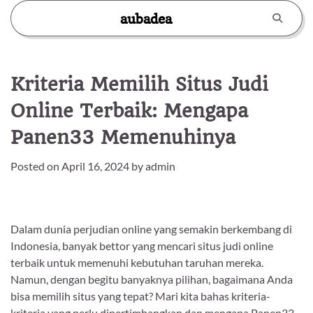
Skip
aubadea
to
content
Kriteria Memilih Situs Judi
Online Terbaik: Mengapa
Panen33 Memenuhinya
Posted on
April 16, 2024
by
admin
Dalam dunia perjudian online yang semakin berkembang di
Indonesia, banyak bettor yang mencari situs judi online
terbaik untuk memenuhi kebutuhan taruhan mereka.
Namun, dengan begitu banyaknya pilihan, bagaimana Anda
bisa memilih situs yang tepat? Mari kita bahas kriteria-
kriteria yang perlu dipertimbangkan dan mengapa Panen33