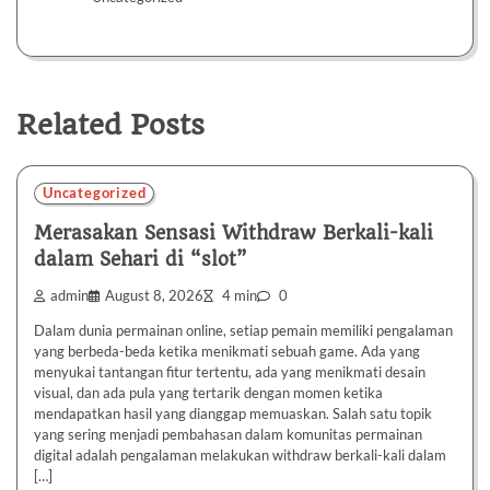
Related Posts
Uncategorized
Merasakan Sensasi Withdraw Berkali-kali
dalam Sehari di “slot”
admin
August 8, 2026
4 min
0
Dalam dunia permainan online, setiap pemain memiliki pengalaman
yang berbeda-beda ketika menikmati sebuah game. Ada yang
menyukai tantangan fitur tertentu, ada yang menikmati desain
visual, dan ada pula yang tertarik dengan momen ketika
mendapatkan hasil yang dianggap memuaskan. Salah satu topik
yang sering menjadi pembahasan dalam komunitas permainan
digital adalah pengalaman melakukan withdraw berkali-kali dalam
[…]