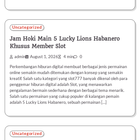
Uncategorized
Jam Hoki Main 5 Lucky Lions Habanero
Khusus Member Slot
admin
August 1, 2026
4 min
0
Perkembangan hiburan digital membuat berbagai jenis permainan
online semakin mudah ditemukan dengan konsep yang semakin
kreatif. Salah satu kategori yang slot777 banyak dikenal oleh para
penggemar hiburan digital adalah Slot, yang menawarkan
pengalaman bermain sederhana dengan berbagai tema menarik.
Salah satu permainan yang cukup populer di kalangan pemain
adalah 5 Lucky Lions Habanero, sebuah permainan […]
Uncategorized