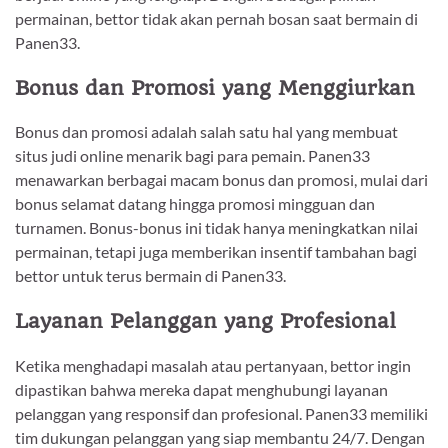
permainan, bettor tidak akan pernah bosan saat bermain di
Panen33.
Bonus dan Promosi yang Menggiurkan
Bonus dan promosi adalah salah satu hal yang membuat
situs judi online menarik bagi para pemain. Panen33
menawarkan berbagai macam bonus dan promosi, mulai dari
bonus selamat datang hingga promosi mingguan dan
turnamen. Bonus-bonus ini tidak hanya meningkatkan nilai
permainan, tetapi juga memberikan insentif tambahan bagi
bettor untuk terus bermain di Panen33.
Layanan Pelanggan yang Profesional
Ketika menghadapi masalah atau pertanyaan, bettor ingin
dipastikan bahwa mereka dapat menghubungi layanan
pelanggan yang responsif dan profesional. Panen33 memiliki
tim dukungan pelanggan yang siap membantu 24/7. Dengan