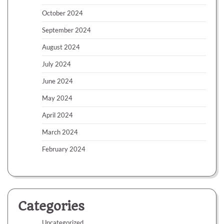
October 2024
September 2024
August 2024
July 2024
June 2024
May 2024
April 2024
March 2024
February 2024
Categories
Uncategorized