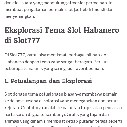
dan efek suara yang mendukung atmosfer permainan. Ini
membuat pengalaman bermain slot jadi lebih imersif dan
menyenangkan.
Eksplorasi Tema Slot Habanero
di Slot777
Di Slot777, kamu bisa menikmati berbagai pilihan slot
Habanero dengan tema yang sangat beragam. Berikut
beberapa tema unik yang sering jadi favorit pemain:
1.
Petualangan dan Eksplorasi
Slot dengan tema petualangan biasanya membawa pemain
ke dalam suasana eksplorasi yang menegangkan dan penuh
kejutan. Contohnya adalah tema hutan tropis atau pencarian
harta karun di gua tersembunyi. Grafik yang tajam dan
animasi yang dinamis membuat setiap putaran terasa seperti