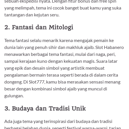
sebuah ekspedisi nyata. Dengan fitur bonus dan free spin
yang melimpah, tema ini cocok banget buat kamu yang suka
tantangan dan kejutan seru.
2.
Fantasi dan Mitologi
Tema fantasi selalu menarik karena mengajak pemain ke
dunia lain yang penuh sihir dan makhluk ajaib. Slot Habanero
menawarkan berbagai tema fantasi, mulai dari naga, peri,
sampai kerajaan kuno dengan kekuatan magis. Suara latar
yang epik dan desain simbol yang artistik membuat
pengalaman bermain terasa seperti berada di dalam cerita
dongeng. Di Slot777, kamu bisa merasakan sensasi menang
besar dengan kombinasi simbol ajaib yang muncul di
gulungan.
3.
Budaya dan Tradisi Unik
Ada juga tema yang terinspirasi dari budaya dan tradisi
berbagai belahan dunia, seperti festival warna-warni, tarian