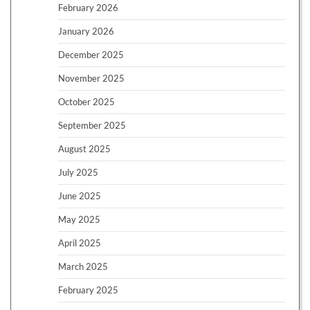
February 2026
January 2026
December 2025
November 2025
October 2025
September 2025
August 2025
July 2025
June 2025
May 2025
April 2025
March 2025
February 2025