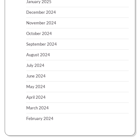
January 2025
December 2024
November 2024
October 2024
September 2024
August 2024
July 2024
June 2024
May 2024
April 2024
March 2024
February 2024