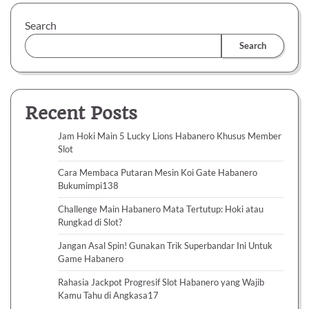
Search
Search
Recent Posts
Jam Hoki Main 5 Lucky Lions Habanero Khusus Member
Slot
Cara Membaca Putaran Mesin Koi Gate Habanero
Bukumimpi138
Challenge Main Habanero Mata Tertutup: Hoki atau
Rungkad di Slot?
Jangan Asal Spin! Gunakan Trik Superbandar Ini Untuk
Game Habanero
Rahasia Jackpot Progresif Slot Habanero yang Wajib
Kamu Tahu di Angkasa17