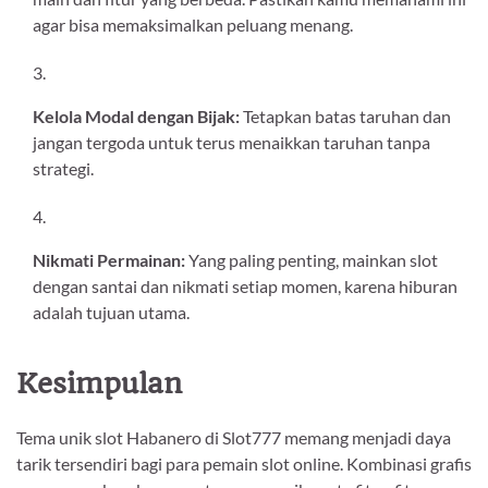
agar bisa memaksimalkan peluang menang.
Kelola Modal dengan Bijak:
Tetapkan batas taruhan dan
jangan tergoda untuk terus menaikkan taruhan tanpa
strategi.
Nikmati Permainan:
Yang paling penting, mainkan slot
dengan santai dan nikmati setiap momen, karena hiburan
adalah tujuan utama.
Kesimpulan
Tema unik slot Habanero di Slot777 memang menjadi daya
tarik tersendiri bagi para pemain slot online. Kombinasi grafis