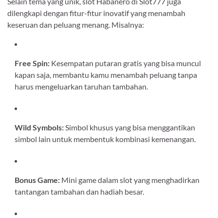
Selain tema yang unik, slot Habanero di Slot777 juga
dilengkapi dengan fitur-fitur inovatif yang menambah
keseruan dan peluang menang. Misalnya:
Free Spin:
Kesempatan putaran gratis yang bisa muncul
kapan saja, membantu kamu menambah peluang tanpa
harus mengeluarkan taruhan tambahan.
Wild Symbols:
Simbol khusus yang bisa menggantikan
simbol lain untuk membentuk kombinasi kemenangan.
Bonus Game:
Mini game dalam slot yang menghadirkan
tantangan tambahan dan hadiah besar.