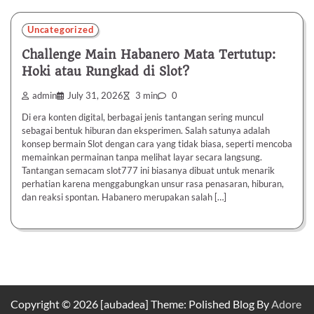
Uncategorized
Challenge Main Habanero Mata Tertutup:
Hoki atau Rungkad di Slot?
admin
July 31, 2026
3 min
0
Di era konten digital, berbagai jenis tantangan sering muncul
sebagai bentuk hiburan dan eksperimen. Salah satunya adalah
konsep bermain Slot dengan cara yang tidak biasa, seperti mencoba
memainkan permainan tanpa melihat layar secara langsung.
Tantangan semacam slot777 ini biasanya dibuat untuk menarik
perhatian karena menggabungkan unsur rasa penasaran, hiburan,
dan reaksi spontan. Habanero merupakan salah […]
Copyright © 2026 [aubadea] Theme: Polished Blog By
Adore