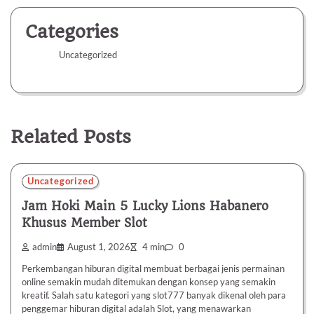
Categories
Uncategorized
Related Posts
Uncategorized
Jam Hoki Main 5 Lucky Lions Habanero
Khusus Member Slot
admin
August 1, 2026
4 min
0
Perkembangan hiburan digital membuat berbagai jenis permainan
online semakin mudah ditemukan dengan konsep yang semakin
kreatif. Salah satu kategori yang slot777 banyak dikenal oleh para
penggemar hiburan digital adalah Slot, yang menawarkan