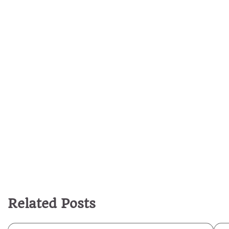
Related Posts