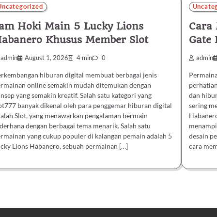
Uncategorized
Uncate
am Hoki Main 5 Lucky Lions
Cara
abanero Khusus Member Slot
Gate
admin
August 1, 2026
4 min
0
admin
rkembangan hiburan digital membuat berbagai jenis
Permaina
ermainan online semakin mudah ditemukan dengan
perhatia
nsep yang semakin kreatif. Salah satu kategori yang
dan hibur
ot777 banyak dikenal oleh para penggemar hiburan digital
sering m
alah Slot, yang menawarkan pengalaman bermain
Habanero
derhana dengan berbagai tema menarik. Salah satu
menampil
rmainan yang cukup populer di kalangan pemain adalah 5
desain p
cky Lions Habanero, sebuah permainan […]
cara mem