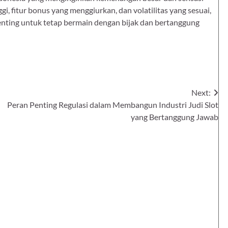
, fitur bonus yang menggiurkan, dan volatilitas yang sesuai,
enting untuk tetap bermain dengan bijak dan bertanggung
Next:
Peran Penting Regulasi dalam Membangun Industri Judi Slot
yang Bertanggung Jawab