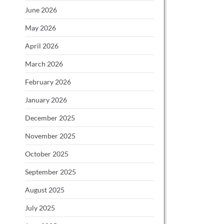
June 2026
May 2026
April 2026
March 2026
February 2026
January 2026
December 2025
November 2025
October 2025
September 2025
August 2025
July 2025