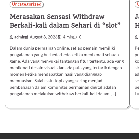
Uncategorized
Merasakan Sensasi Withdraw
J
Berkali-kali dalam Sehari di “slot”
H
admin
August 8, 2026
4 min
0
Dalam dunia permainan online, setiap pemain memiliki
Pe
pengalaman yang berbeda-beda ketika menikmati sebuah
p
game. Ada yang menyukai tantangan fitur tertentu, ada yang
ko
menikmati desain visual, dan ada pula yang tertarik dengan
sl
momen ketika mendapatkan hasil yang dianggap
ad
memuaskan. Salah satu topik yang sering menjadi
se
pembahasan dalam komunitas permainan digital adalah
pe
pengalaman melakukan withdraw berkali-kali dalam […]
Lu