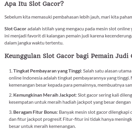
Apa Itu Slot Gacor?
Sebelum kita memasuki pembahasan lebih jauh, mari kita paham
Slot Gacor
adalah istilah yang mengacu pada mesin slot online 
ini menjadi favorit di kalangan pemain judi karena kecender
dalam jangka waktu tertentu.
Keunggulan Slot Gacor bagi Pemain Judi 
Tingkat Pembayaran yang Tinggi
: Salah satu alasan utam
online Indonesia adalah tingkat pembayarannya yang tinggi
kemenangan besar kepada para pemainnya, membuatnya sang
Kemungkinan Meraih Jackpot
: Slot gacor sering kali di
kesempatan untuk meraih hadiah jackpot yang besar dengan 
Beragam Fitur Bonus
: Banyak mesin slot gacor dilengkapi d
dan fitur jackpot progresif. Fitur-fitur ini tidak hanya men
besar untuk meraih kemenangan.