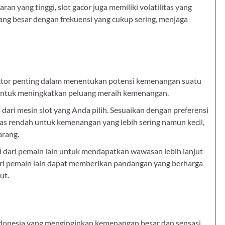
an yang tinggi, slot gacor juga memiliki volatilitas yang
ang besar dengan frekuensi yang cukup sering, menjaga
faktor penting dalam menentukan potensi kemenangan suatu
gi untuk meningkatkan peluang meraih kemenangan.
as dari mesin slot yang Anda pilih. Sesuaikan dengan preferensi
tas rendah untuk kemenangan yang lebih sering namun kecil,
arang.
i dari pemain lain untuk mendapatkan wawasan lebih lanjut
dari pemain lain dapat memberikan pandangan yang berharga
ut.
 Indonesia yang menginginkan kemenangan besar dan sensasi