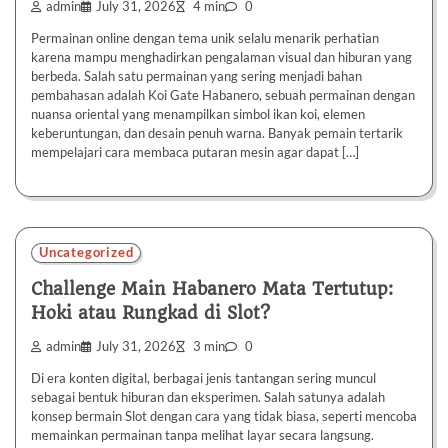
admin
July 31, 2026
4 min
0
Permainan online dengan tema unik selalu menarik perhatian
karena mampu menghadirkan pengalaman visual dan hiburan yang
berbeda. Salah satu permainan yang sering menjadi bahan
pembahasan adalah Koi Gate Habanero, sebuah permainan dengan
nuansa oriental yang menampilkan simbol ikan koi, elemen
keberuntungan, dan desain penuh warna. Banyak pemain tertarik
mempelajari cara membaca putaran mesin agar dapat […]
Uncategorized
Challenge Main Habanero Mata Tertutup:
Hoki atau Rungkad di Slot?
admin
July 31, 2026
3 min
0
Di era konten digital, berbagai jenis tantangan sering muncul
sebagai bentuk hiburan dan eksperimen. Salah satunya adalah
konsep bermain Slot dengan cara yang tidak biasa, seperti mencoba
memainkan permainan tanpa melihat layar secara langsung.