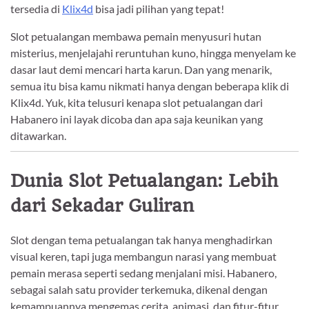
tersedia di
Klix4d
bisa jadi pilihan yang tepat!
Slot petualangan membawa pemain menyusuri hutan
misterius, menjelajahi reruntuhan kuno, hingga menyelam ke
dasar laut demi mencari harta karun. Dan yang menarik,
semua itu bisa kamu nikmati hanya dengan beberapa klik di
Klix4d. Yuk, kita telusuri kenapa slot petualangan dari
Habanero ini layak dicoba dan apa saja keunikan yang
ditawarkan.
Dunia Slot Petualangan: Lebih
dari Sekadar Guliran
Slot dengan tema petualangan tak hanya menghadirkan
visual keren, tapi juga membangun narasi yang membuat
pemain merasa seperti sedang menjalani misi. Habanero,
sebagai salah satu provider terkemuka, dikenal dengan
kemampuannya mengemas cerita, animasi, dan fitur-fitur