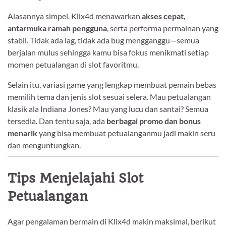
Alasannya simpel. Klix4d menawarkan
akses cepat,
antarmuka ramah pengguna
, serta performa permainan yang
stabil. Tidak ada lag, tidak ada bug mengganggu—semua
berjalan mulus sehingga kamu bisa fokus menikmati setiap
momen petualangan di slot favoritmu.
Selain itu, variasi game yang lengkap membuat pemain bebas
memilih tema dan jenis slot sesuai selera. Mau petualangan
klasik ala Indiana Jones? Mau yang lucu dan santai? Semua
tersedia. Dan tentu saja, ada
berbagai promo dan bonus
menarik
yang bisa membuat petualanganmu jadi makin seru
dan menguntungkan.
Tips Menjelajahi Slot
Petualangan
Agar pengalaman bermain di Klix4d makin maksimal, berikut