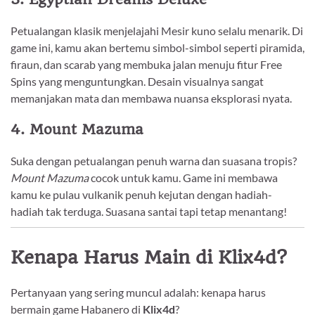
Petualangan klasik menjelajahi Mesir kuno selalu menarik. Di
game ini, kamu akan bertemu simbol-simbol seperti piramida,
firaun, dan scarab yang membuka jalan menuju fitur Free
Spins yang menguntungkan. Desain visualnya sangat
memanjakan mata dan membawa nuansa eksplorasi nyata.
4.
Mount Mazuma
Suka dengan petualangan penuh warna dan suasana tropis?
Mount Mazuma
cocok untuk kamu. Game ini membawa
kamu ke pulau vulkanik penuh kejutan dengan hadiah-
hadiah tak terduga. Suasana santai tapi tetap menantang!
Kenapa Harus Main di Klix4d?
Pertanyaan yang sering muncul adalah: kenapa harus
bermain game Habanero di
Klix4d
?