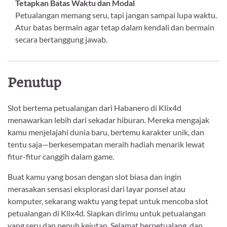
Tetapkan Batas Waktu dan Modal
Petualangan memang seru, tapi jangan sampai lupa waktu.
Atur batas bermain agar tetap dalam kendali dan bermain
secara bertanggung jawab.
Penutup
Slot bertema petualangan dari Habanero di Klix4d
menawarkan lebih dari sekadar hiburan. Mereka mengajak
kamu menjelajahi dunia baru, bertemu karakter unik, dan
tentu saja—berkesempatan meraih hadiah menarik lewat
fitur-fitur canggih dalam game.
Buat kamu yang bosan dengan slot biasa dan ingin
merasakan sensasi eksplorasi dari layar ponsel atau
komputer, sekarang waktu yang tepat untuk mencoba slot
petualangan di Klix4d. Siapkan dirimu untuk petualangan
yang seru dan penuh kejutan. Selamat berpetualang, dan