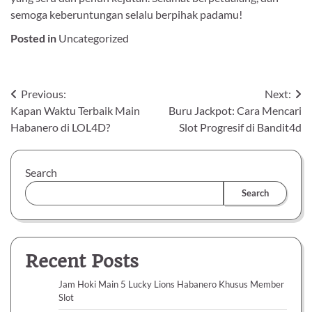
semoga keberuntungan selalu berpihak padamu!
Posted in
Uncategorized
Post
Previous:
Next:
Kapan Waktu Terbaik Main
Buru Jackpot: Cara Mencari
navigation
Habanero di LOL4D?
Slot Progresif di Bandit4d
Search
Search
Recent Posts
Jam Hoki Main 5 Lucky Lions Habanero Khusus Member
Slot