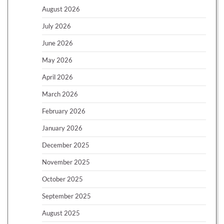
August 2026
July 2026
June 2026
May 2026
April 2026
March 2026
February 2026
January 2026
December 2025
November 2025
October 2025
September 2025
August 2025