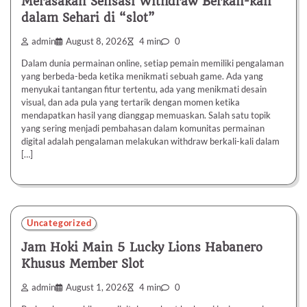
Merasakan Sensasi Withdraw Berkali-kali
dalam Sehari di “slot”
admin
August 8, 2026
4 min
0
Dalam dunia permainan online, setiap pemain memiliki pengalaman
yang berbeda-beda ketika menikmati sebuah game. Ada yang
menyukai tantangan fitur tertentu, ada yang menikmati desain
visual, dan ada pula yang tertarik dengan momen ketika
mendapatkan hasil yang dianggap memuaskan. Salah satu topik
yang sering menjadi pembahasan dalam komunitas permainan
digital adalah pengalaman melakukan withdraw berkali-kali dalam
[…]
Uncategorized
Jam Hoki Main 5 Lucky Lions Habanero
Khusus Member Slot
admin
August 1, 2026
4 min
0