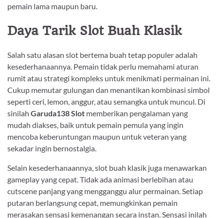
pemain lama maupun baru.
Daya Tarik Slot Buah Klasik
Salah satu alasan slot bertema buah tetap populer adalah
kesederhanaannya. Pemain tidak perlu memahami aturan
rumit atau strategi kompleks untuk menikmati permainan ini.
Cukup memutar gulungan dan menantikan kombinasi simbol
seperti ceri, lemon, anggur, atau semangka untuk muncul. Di
sinilah
Garuda138 Slot
memberikan pengalaman yang
mudah diakses, baik untuk pemain pemula yang ingin
mencoba keberuntungan maupun untuk veteran yang
sekadar ingin bernostalgia.
Selain kesederhanaannya, slot buah klasik juga menawarkan
gameplay yang cepat. Tidak ada animasi berlebihan atau
cutscene panjang yang mengganggu alur permainan. Setiap
putaran berlangsung cepat, memungkinkan pemain
merasakan sensasi kemenangan secara instan. Sensasi inilah