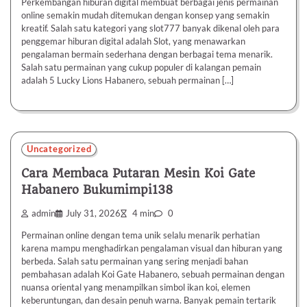
Perkembangan hiburan digital membuat berbagai jenis permainan
online semakin mudah ditemukan dengan konsep yang semakin
kreatif. Salah satu kategori yang slot777 banyak dikenal oleh para
penggemar hiburan digital adalah Slot, yang menawarkan
pengalaman bermain sederhana dengan berbagai tema menarik.
Salah satu permainan yang cukup populer di kalangan pemain
adalah 5 Lucky Lions Habanero, sebuah permainan […]
Uncategorized
Cara Membaca Putaran Mesin Koi Gate
Habanero Bukumimpi138
admin
July 31, 2026
4 min
0
Permainan online dengan tema unik selalu menarik perhatian
karena mampu menghadirkan pengalaman visual dan hiburan yang
berbeda. Salah satu permainan yang sering menjadi bahan
pembahasan adalah Koi Gate Habanero, sebuah permainan dengan
nuansa oriental yang menampilkan simbol ikan koi, elemen
keberuntungan, dan desain penuh warna. Banyak pemain tertarik