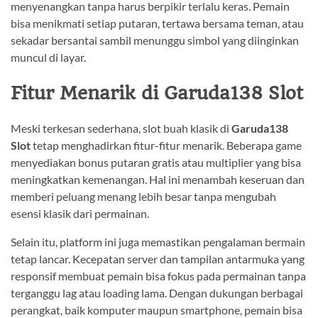
menyenangkan tanpa harus berpikir terlalu keras. Pemain
bisa menikmati setiap putaran, tertawa bersama teman, atau
sekadar bersantai sambil menunggu simbol yang diinginkan
muncul di layar.
Fitur Menarik di Garuda138 Slot
Meski terkesan sederhana, slot buah klasik di
Garuda138
Slot
tetap menghadirkan fitur-fitur menarik. Beberapa game
menyediakan bonus putaran gratis atau multiplier yang bisa
meningkatkan kemenangan. Hal ini menambah keseruan dan
memberi peluang menang lebih besar tanpa mengubah
esensi klasik dari permainan.
Selain itu, platform ini juga memastikan pengalaman bermain
tetap lancar. Kecepatan server dan tampilan antarmuka yang
responsif membuat pemain bisa fokus pada permainan tanpa
terganggu lag atau loading lama. Dengan dukungan berbagai
perangkat, baik komputer maupun smartphone, pemain bisa