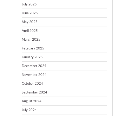
July 2025
June 2025
May 2025
April 2025
March 2025
February 2025
January 2025
December 2024
November 2024
October 2024
September 2024
August 2024
July 2024