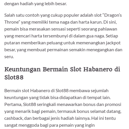
dengan hadiah yang lebih besar.
Salah satu contoh yang cukup populer adalah slot “Dragon’s
Throne” yang memiliki tema naga dan harta karun. Di sini,
pemain bisa merasakan sensasi seperti seorang pahlawan
yang mencari harta tersembunyi di dalam gua naga. Setiap
putaran memberikan peluang untuk memenangkan jackpot
besar, yang membuat permainan semakin menegangkan dan
seru.
Keuntungan Bermain Slot Habanero di
Slot88
Bermain slot Habanero di Slot88 membawa sejumlah
keuntungan yang tidak bisa didapatkan di tempat lain.
Pertama, Slot88 seringkali menawarkan bonus dan promosi
yang menarik bagi pemain, termasuk bonus selamat datang,
cashback, dan berbagai jenis hadiah lainnya. Hal ini tentu
sangat menggoda bagi para pemain yang ingin