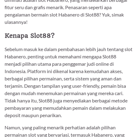
fitur seru dan grafis menarik. Penasaran seperti apa
pengalaman bermain slot Habanero di Slot88? Yuk, simak
ulasannya!
Kenapa Slot88?
Sebelum masuk ke dalam pembahasan lebih jauh tentang slot
Habanero, penting untuk memahami mengapa Slot88
menjadi pilihan utama para penggemar judi online di
Indonesia. Platform ini dikenal karena kemudahan akses,
berbagai pilihan permainan, serta sistem yang aman dan
terjamin. Dengan tampilan yang user-friendly, pemain bisa
dengan mudah menemukan permainan yang mereka cari.
Tidak hanya itu, Slot88 juga menyediakan berbagai metode
pembayaran yang memudahkan pemain dalam melakukan
deposit maupun penarikan.
Namun, yang paling menarik perhatian adalah pilihan
permainan slot yang bervariasi, termasuk Habanero, yang