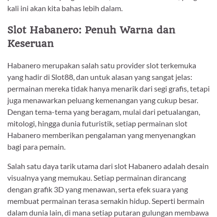
kali ini akan kita bahas lebih dalam.
Slot Habanero: Penuh Warna dan
Keseruan
Habanero merupakan salah satu provider slot terkemuka
yang hadir di Slot88, dan untuk alasan yang sangat jelas:
permainan mereka tidak hanya menarik dari segi grafis, tetapi
juga menawarkan peluang kemenangan yang cukup besar.
Dengan tema-tema yang beragam, mulai dari petualangan,
mitologi, hingga dunia futuristik, setiap permainan slot
Habanero memberikan pengalaman yang menyenangkan
bagi para pemain.
Salah satu daya tarik utama dari slot Habanero adalah desain
visualnya yang memukau. Setiap permainan dirancang
dengan grafik 3D yang menawan, serta efek suara yang
membuat permainan terasa semakin hidup. Seperti bermain
dalam dunia lain, di mana setiap putaran gulungan membawa