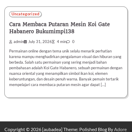
Uncategorized
Cara Membaca Putaran Mesin Koi Gate
Habanero Bukumimpi138
admin
July 31, 2026
4 min
0
Permainan online dengan tema unik selalu menarik perhatian
karena mampu menghadirkan pengalaman visual dan hiburan yang
berbeda. Salah satu permainan yang sering menjadi bahan
pembahasan adalah Koi Gate Habanero, sebuah permainan dengan
nuansa oriental yang menampilkan simbol ikan koi, elemen
keberuntungan, dan desain penuh warna. Banyak pemain tertarik
mempelajari cara membaca putaran mesin agar dapat […]
Copyright © 2026 [aubadea] Theme: Polished Blog By
Adore