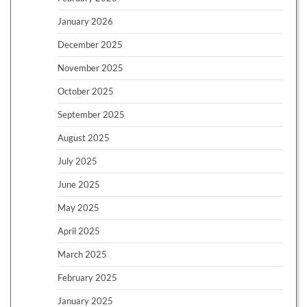
January 2026
December 2025
November 2025
October 2025
September 2025
August 2025
July 2025
June 2025
May 2025
April 2025
March 2025
February 2025
January 2025