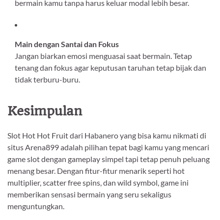
bermain kamu tanpa harus keluar modal lebih besar.
Main dengan Santai dan Fokus
Jangan biarkan emosi menguasai saat bermain. Tetap
tenang dan fokus agar keputusan taruhan tetap bijak dan
tidak terburu-buru.
Kesimpulan
Slot Hot Hot Fruit dari Habanero yang bisa kamu nikmati di
situs Arena899 adalah pilihan tepat bagi kamu yang mencari
game slot dengan gameplay simpel tapi tetap penuh peluang
menang besar. Dengan fitur-fitur menarik seperti hot
multiplier, scatter free spins, dan wild symbol, game ini
memberikan sensasi bermain yang seru sekaligus
menguntungkan.