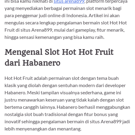
ini bisa kamu nikmati di
situs arena899
, platform terpercaya
yang menyediakan berbagai permainan slot menarik bagi
para penggemar judi online di Indonesia. Artikel ini akan
mengulas secara lengkap pengalaman bermain slot Hot Hot
Fruit di situs Arena899, mulai dari gameplay, fitur menarik,
hingga sensasi kemenangan yang bisa kamu raih.
Mengenal Slot Hot Hot Fruit
dari Habanero
Hot Hot Fruit adalah permainan slot dengan tema buah
klasik yang diolah dengan sentuhan modern dari developer
Habanero. Meski tampilan visualnya sederhana, game ini
justru menawarkan keseruan yang tidak kalah dengan slot
bertema canggih lainnya. Habanero berhasil menggabungkan
nostalgia slot buah tradisional dengan fitur bonus yang
inovatif sehingga pengalaman bermain di situs Arena899 jadi
lebih menyenangkan dan menantang.