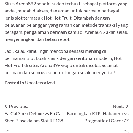
Situs Arena899 sendiri sudah terbukti sebagai platform yang
andal, mudah diakses, dan aman untuk bermain berbagai
jenis slot termasuk Hot Hot Fruit. Ditambah dengan
pelayanan pelanggan yang ramah dan metode transaksi yang
beragam, pengalaman bermain kamu di Arena899 akan selalu
menyenangkan dan bebas repot.
Jadi, kalau kamu ingin mencoba sensasi menang di
permainan slot buah klasik dengan sentuhan modern, Hot
Hot Fruit di situs Arena899 wajib untuk dicoba. Selamat
bermain dan semoga keberuntungan selalu menyertai!
Posted in
Uncategorized
Post
Previous:
Next:
Fa Cai Shen Deluxe vs Fa Cai
Bandingkan RTP: Habanero vs
navigation
Shen Biasa dalam Slot RT138
Pragmatic di Gacor77