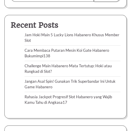
Recent Posts
Jam Hoki Main 5 Lucky Lions Habanero Khusus Member
Slot
Cara Membaca Putaran Mesin Koi Gate Habanero
Bukumimpi138
Challenge Main Habanero Mata Tertutup: Hoki atau
Rungkad di Slot?
Jangan Asal Spin! Gunakan Trik Superbandar Ini Untuk
Game Habanero
Rahasia Jackpot Progresif Slot Habanero yang Wajib
Kamu Tahu di Angkasa17