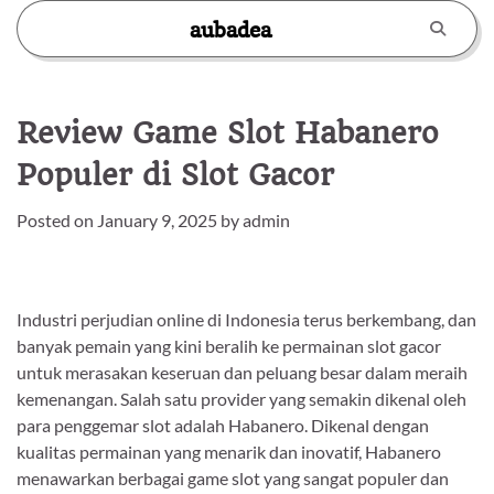
Skip
aubadea
to
content
Review Game Slot Habanero
Populer di Slot Gacor
Posted on
January 9, 2025
by
admin
Industri perjudian online di Indonesia terus berkembang, dan
banyak pemain yang kini beralih ke permainan slot gacor
untuk merasakan keseruan dan peluang besar dalam meraih
kemenangan. Salah satu provider yang semakin dikenal oleh
para penggemar slot adalah Habanero. Dikenal dengan
kualitas permainan yang menarik dan inovatif, Habanero
menawarkan berbagai game slot yang sangat populer dan