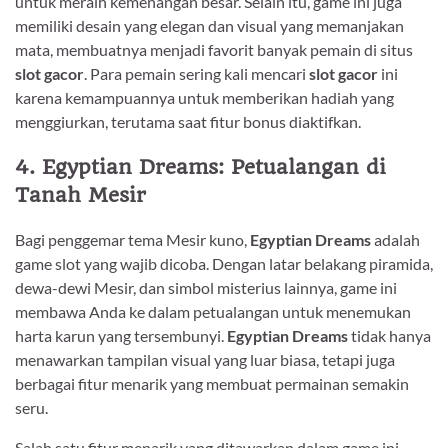
untuk meraih kemenangan besar. Selain itu, game ini juga
memiliki desain yang elegan dan visual yang memanjakan
mata, membuatnya menjadi favorit banyak pemain di situs
slot gacor
. Para pemain sering kali mencari
slot gacor
ini
karena kemampuannya untuk memberikan hadiah yang
menggiurkan, terutama saat fitur bonus diaktifkan.
4.
Egyptian Dreams: Petualangan di
Tanah Mesir
Bagi penggemar tema Mesir kuno,
Egyptian Dreams
adalah
game slot yang wajib dicoba. Dengan latar belakang piramida,
dewa-dewi Mesir, dan simbol misterius lainnya, game ini
membawa Anda ke dalam petualangan untuk menemukan
harta karun yang tersembunyi.
Egyptian Dreams
tidak hanya
menawarkan tampilan visual yang luar biasa, tetapi juga
berbagai fitur menarik yang membuat permainan semakin
seru.
Salah satu fitur menarik yang ditawarkan dalam game ini