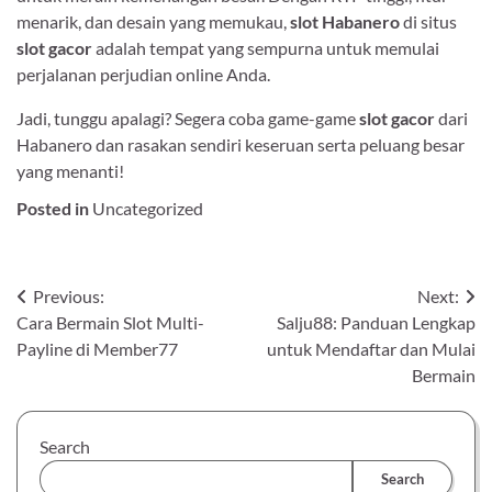
menarik, dan desain yang memukau,
slot Habanero
di situs
slot gacor
adalah tempat yang sempurna untuk memulai
perjalanan perjudian online Anda.
Jadi, tunggu apalagi? Segera coba game-game
slot gacor
dari
Habanero dan rasakan sendiri keseruan serta peluang besar
yang menanti!
Posted in
Uncategorized
Post
Previous:
Next:
Cara Bermain Slot Multi-
Salju88: Panduan Lengkap
navigation
Payline di Member77
untuk Mendaftar dan Mulai
Bermain
Search
Search