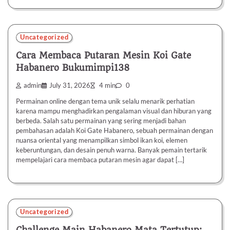
Uncategorized
Cara Membaca Putaran Mesin Koi Gate
Habanero Bukumimpi138
admin
July 31, 2026
4 min
0
Permainan online dengan tema unik selalu menarik perhatian
karena mampu menghadirkan pengalaman visual dan hiburan yang
berbeda. Salah satu permainan yang sering menjadi bahan
pembahasan adalah Koi Gate Habanero, sebuah permainan dengan
nuansa oriental yang menampilkan simbol ikan koi, elemen
keberuntungan, dan desain penuh warna. Banyak pemain tertarik
mempelajari cara membaca putaran mesin agar dapat […]
Uncategorized