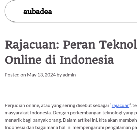
Skip
aubadea
to
content
Rajacuan: Peran Teknol
Online di Indonesia
Posted on
May 13, 2024
by
admin
Perjudian online, atau yang sering disebut sebagai “
rajacuan
“, 
masyarakat Indonesia. Dengan perkembangan teknologi yang pes
menarik bagi banyak orang. Dalam artikel ini, kita akan memba
Indonesia dan bagaimana hal ini mempengaruhi pengalaman pa