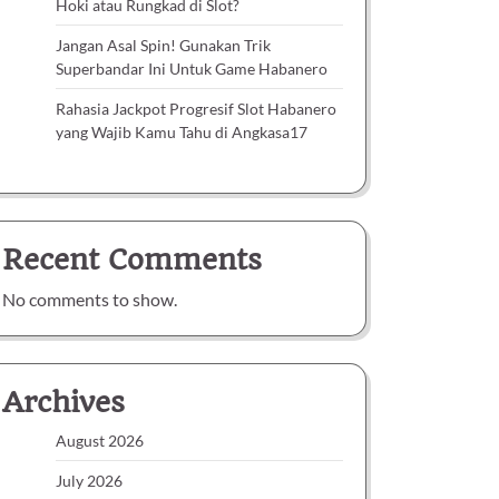
Hoki atau Rungkad di Slot?
Jangan Asal Spin! Gunakan Trik
Superbandar Ini Untuk Game Habanero
Rahasia Jackpot Progresif Slot Habanero
yang Wajib Kamu Tahu di Angkasa17
Recent Comments
No comments to show.
Archives
August 2026
July 2026