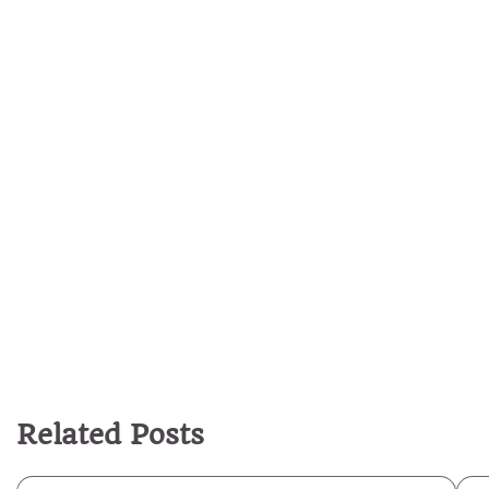
Related Posts