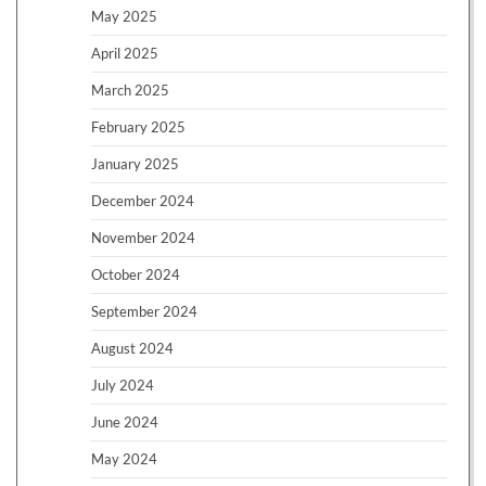
May 2025
April 2025
March 2025
February 2025
January 2025
December 2024
November 2024
October 2024
September 2024
August 2024
July 2024
June 2024
May 2024