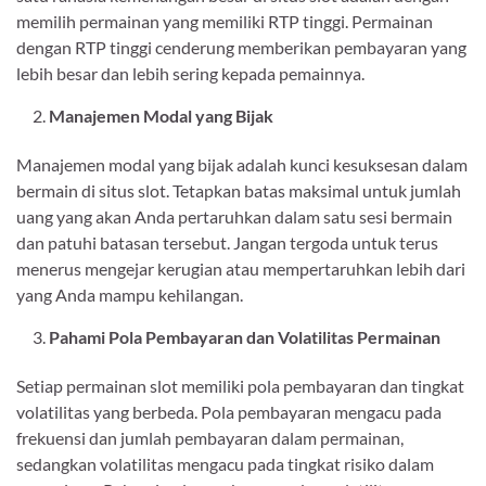
memilih permainan yang memiliki RTP tinggi. Permainan
dengan RTP tinggi cenderung memberikan pembayaran yang
lebih besar dan lebih sering kepada pemainnya.
Manajemen Modal yang Bijak
Manajemen modal yang bijak adalah kunci kesuksesan dalam
bermain di situs slot. Tetapkan batas maksimal untuk jumlah
uang yang akan Anda pertaruhkan dalam satu sesi bermain
dan patuhi batasan tersebut. Jangan tergoda untuk terus
menerus mengejar kerugian atau mempertaruhkan lebih dari
yang Anda mampu kehilangan.
Pahami Pola Pembayaran dan Volatilitas Permainan
Setiap permainan slot memiliki pola pembayaran dan tingkat
volatilitas yang berbeda. Pola pembayaran mengacu pada
frekuensi dan jumlah pembayaran dalam permainan,
sedangkan volatilitas mengacu pada tingkat risiko dalam