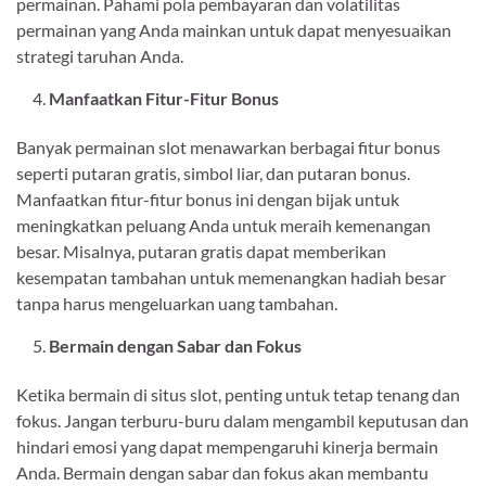
permainan. Pahami pola pembayaran dan volatilitas
permainan yang Anda mainkan untuk dapat menyesuaikan
strategi taruhan Anda.
Manfaatkan Fitur-Fitur Bonus
Banyak permainan slot menawarkan berbagai fitur bonus
seperti putaran gratis, simbol liar, dan putaran bonus.
Manfaatkan fitur-fitur bonus ini dengan bijak untuk
meningkatkan peluang Anda untuk meraih kemenangan
besar. Misalnya, putaran gratis dapat memberikan
kesempatan tambahan untuk memenangkan hadiah besar
tanpa harus mengeluarkan uang tambahan.
Bermain dengan Sabar dan Fokus
Ketika bermain di situs slot, penting untuk tetap tenang dan
fokus. Jangan terburu-buru dalam mengambil keputusan dan
hindari emosi yang dapat mempengaruhi kinerja bermain
Anda. Bermain dengan sabar dan fokus akan membantu