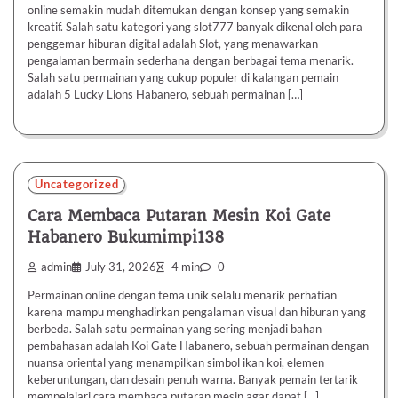
online semakin mudah ditemukan dengan konsep yang semakin
kreatif. Salah satu kategori yang slot777 banyak dikenal oleh para
penggemar hiburan digital adalah Slot, yang menawarkan
pengalaman bermain sederhana dengan berbagai tema menarik.
Salah satu permainan yang cukup populer di kalangan pemain
adalah 5 Lucky Lions Habanero, sebuah permainan […]
Uncategorized
Cara Membaca Putaran Mesin Koi Gate
Habanero Bukumimpi138
admin
July 31, 2026
4 min
0
Permainan online dengan tema unik selalu menarik perhatian
karena mampu menghadirkan pengalaman visual dan hiburan yang
berbeda. Salah satu permainan yang sering menjadi bahan
pembahasan adalah Koi Gate Habanero, sebuah permainan dengan
nuansa oriental yang menampilkan simbol ikan koi, elemen
keberuntungan, dan desain penuh warna. Banyak pemain tertarik
mempelajari cara membaca putaran mesin agar dapat […]