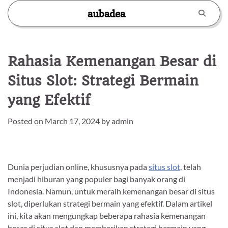
Skip
aubadea
to
content
Rahasia Kemenangan Besar di
Situs Slot: Strategi Bermain
yang Efektif
Posted on
March 17, 2024
by
admin
Dunia perjudian online, khususnya pada
situs slot
, telah
menjadi hiburan yang populer bagi banyak orang di
Indonesia. Namun, untuk meraih kemenangan besar di situs
slot, diperlukan strategi bermain yang efektif. Dalam artikel
ini, kita akan mengungkap beberapa rahasia kemenangan
besar di situs slot dan memberikan strategi bermain yang