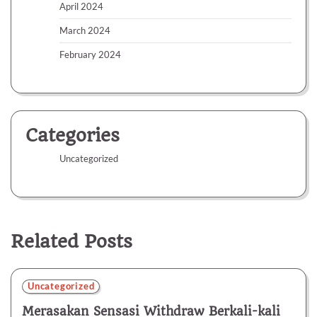
April 2024
March 2024
February 2024
Categories
Uncategorized
Related Posts
Uncategorized
Merasakan Sensasi Withdraw Berkali-kali