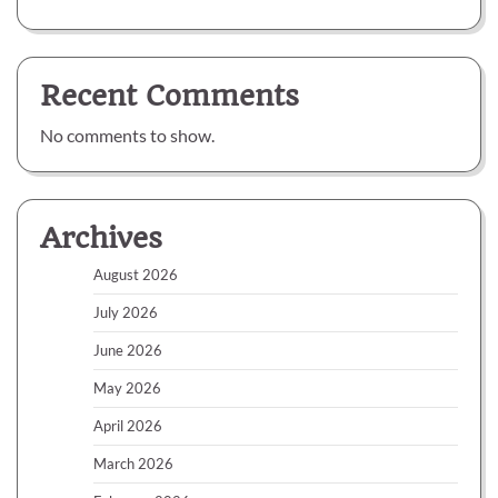
Recent Comments
No comments to show.
Archives
August 2026
July 2026
June 2026
May 2026
April 2026
March 2026