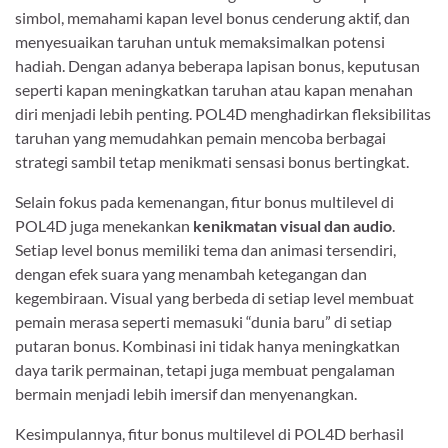
simbol, memahami kapan level bonus cenderung aktif, dan
menyesuaikan taruhan untuk memaksimalkan potensi
hadiah. Dengan adanya beberapa lapisan bonus, keputusan
seperti kapan meningkatkan taruhan atau kapan menahan
diri menjadi lebih penting. POL4D menghadirkan fleksibilitas
taruhan yang memudahkan pemain mencoba berbagai
strategi sambil tetap menikmati sensasi bonus bertingkat.
Selain fokus pada kemenangan, fitur bonus multilevel di
POL4D juga menekankan
kenikmatan visual dan audio
.
Setiap level bonus memiliki tema dan animasi tersendiri,
dengan efek suara yang menambah ketegangan dan
kegembiraan. Visual yang berbeda di setiap level membuat
pemain merasa seperti memasuki “dunia baru” di setiap
putaran bonus. Kombinasi ini tidak hanya meningkatkan
daya tarik permainan, tetapi juga membuat pengalaman
bermain menjadi lebih imersif dan menyenangkan.
Kesimpulannya, fitur bonus multilevel di POL4D berhasil