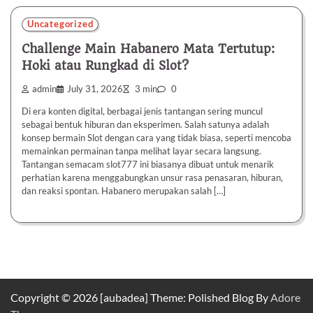
Uncategorized
Challenge Main Habanero Mata Tertutup:
Hoki atau Rungkad di Slot?
admin
July 31, 2026
3 min
0
Di era konten digital, berbagai jenis tantangan sering muncul
sebagai bentuk hiburan dan eksperimen. Salah satunya adalah
konsep bermain Slot dengan cara yang tidak biasa, seperti mencoba
memainkan permainan tanpa melihat layar secara langsung.
Tantangan semacam slot777 ini biasanya dibuat untuk menarik
perhatian karena menggabungkan unsur rasa penasaran, hiburan,
dan reaksi spontan. Habanero merupakan salah […]
Copyright © 2026 [aubadea] Theme: Polished Blog By
Adore