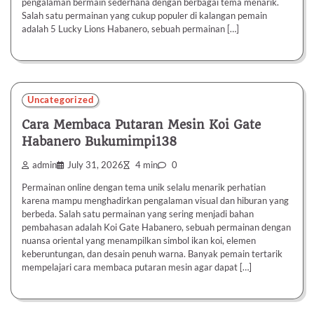
pengalaman bermain sederhana dengan berbagai tema menarik.
Salah satu permainan yang cukup populer di kalangan pemain
adalah 5 Lucky Lions Habanero, sebuah permainan […]
Uncategorized
Cara Membaca Putaran Mesin Koi Gate
Habanero Bukumimpi138
admin
July 31, 2026
4 min
0
Permainan online dengan tema unik selalu menarik perhatian
karena mampu menghadirkan pengalaman visual dan hiburan yang
berbeda. Salah satu permainan yang sering menjadi bahan
pembahasan adalah Koi Gate Habanero, sebuah permainan dengan
nuansa oriental yang menampilkan simbol ikan koi, elemen
keberuntungan, dan desain penuh warna. Banyak pemain tertarik
mempelajari cara membaca putaran mesin agar dapat […]