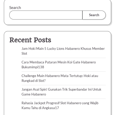
Search
Search
Recent Posts
Jam Hoki Main 5 Lucky Lions Habanero Khusus Member
Slot
Cara Membaca Putaran Mesin Koi Gate Habanero
Bukumimpi138
Challenge Main Habanero Mata Tertutup: Hoki atau
Rungkad di Slot?
Jangan Asal Spin! Gunakan Trik Superbandar Ini Untuk
Game Habanero
Rahasia Jackpot Progresif Slot Habanero yang Wajib
Kamu Tahu di Angkasa17