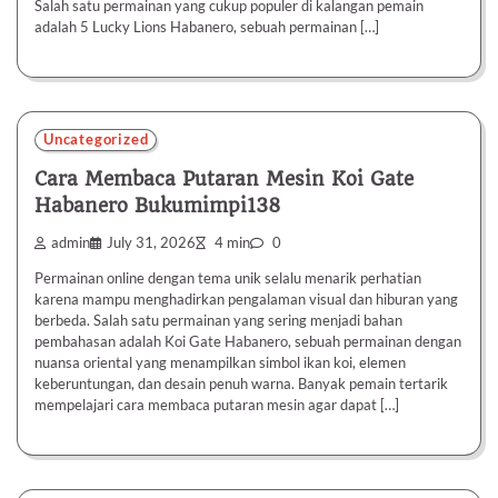
Salah satu permainan yang cukup populer di kalangan pemain
adalah 5 Lucky Lions Habanero, sebuah permainan […]
Uncategorized
Cara Membaca Putaran Mesin Koi Gate
Habanero Bukumimpi138
admin
July 31, 2026
4 min
0
Permainan online dengan tema unik selalu menarik perhatian
karena mampu menghadirkan pengalaman visual dan hiburan yang
berbeda. Salah satu permainan yang sering menjadi bahan
pembahasan adalah Koi Gate Habanero, sebuah permainan dengan
nuansa oriental yang menampilkan simbol ikan koi, elemen
keberuntungan, dan desain penuh warna. Banyak pemain tertarik
mempelajari cara membaca putaran mesin agar dapat […]