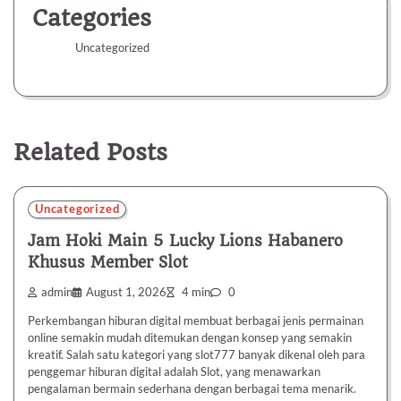
Categories
Uncategorized
Related Posts
Uncategorized
Jam Hoki Main 5 Lucky Lions Habanero
Khusus Member Slot
admin
August 1, 2026
4 min
0
Perkembangan hiburan digital membuat berbagai jenis permainan
online semakin mudah ditemukan dengan konsep yang semakin
kreatif. Salah satu kategori yang slot777 banyak dikenal oleh para
penggemar hiburan digital adalah Slot, yang menawarkan
pengalaman bermain sederhana dengan berbagai tema menarik.