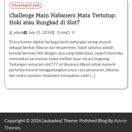
Uncategorized
Challenge Main Habanero Mata Tertutup:
Hoki atau Rungkad di Slot?
admin
July 31, 2026
3 min
0
Di era konten digital, berbagai jenis tantangan sering muncul
sebagai bentuk hiburan dan eksperimen. Salah satunya adalah
konsep bermain Slot dengan cara yang tidak biasa, seperti mencoba
memainkan permainan tanpa melihat layar secara langsung.
Tantangan semacam slot777 ini biasanya dibuat untuk menarik
perhatian karena menggabungkan unsur rasa penasaran, hiburan,
dan reaksi spontan. Habanero merupakan salah […]
Copyright © 2026 [aubadea] Theme: Polished Blog By
Adore
Themes
.