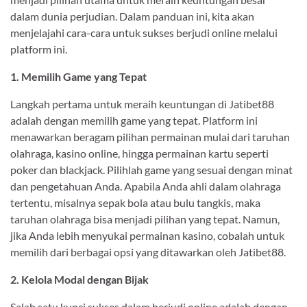
dalam dunia perjudian. Dalam panduan ini, kita akan
menjelajahi cara-cara untuk sukses berjudi online melalui
platform ini.
1. Memilih Game yang Tepat
Langkah pertama untuk meraih keuntungan di Jatibet88
adalah dengan memilih game yang tepat. Platform ini
menawarkan beragam pilihan permainan mulai dari taruhan
olahraga, kasino online, hingga permainan kartu seperti
poker dan blackjack. Pilihlah game yang sesuai dengan minat
dan pengetahuan Anda. Apabila Anda ahli dalam olahraga
tertentu, misalnya sepak bola atau bulu tangkis, maka
taruhan olahraga bisa menjadi pilihan yang tepat. Namun,
jika Anda lebih menyukai permainan kasino, cobalah untuk
memilih dari berbagai opsi yang ditawarkan oleh Jatibet88.
2. Kelola Modal dengan Bijak
Salah satu kunci sukses dalam berjudi online adalah dengan