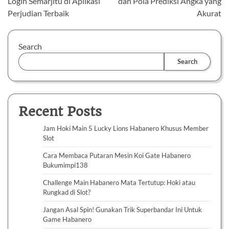
Login Semarjitu di Aplikasi
dan Pola Prediksi Angka yang
Perjudian Terbaik
Akurat
Search
Search
Recent Posts
Jam Hoki Main 5 Lucky Lions Habanero Khusus Member
Slot
Cara Membaca Putaran Mesin Koi Gate Habanero
Bukumimpi138
Challenge Main Habanero Mata Tertutup: Hoki atau
Rungkad di Slot?
Jangan Asal Spin! Gunakan Trik Superbandar Ini Untuk
Game Habanero