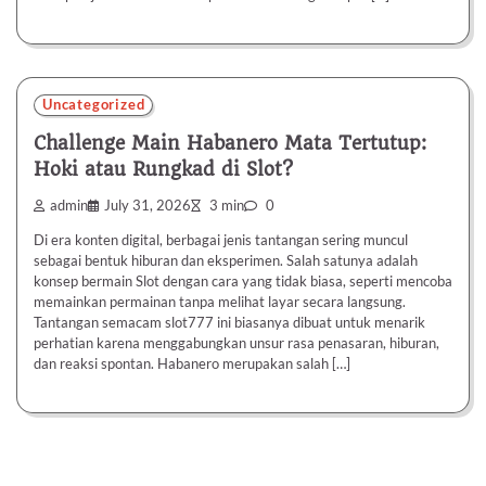
Uncategorized
Challenge Main Habanero Mata Tertutup:
Hoki atau Rungkad di Slot?
admin
July 31, 2026
3 min
0
Di era konten digital, berbagai jenis tantangan sering muncul
sebagai bentuk hiburan dan eksperimen. Salah satunya adalah
konsep bermain Slot dengan cara yang tidak biasa, seperti mencoba
memainkan permainan tanpa melihat layar secara langsung.
Tantangan semacam slot777 ini biasanya dibuat untuk menarik
perhatian karena menggabungkan unsur rasa penasaran, hiburan,
dan reaksi spontan. Habanero merupakan salah […]