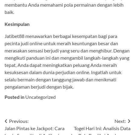
membantu Anda memahami pola permainan dengan lebih
baik.
Kesimpulan
Jatibet88 menawarkan berbagai kesempatan bagi para
pecinta judi online untuk meraih keuntungan besar dan
merasakan sensasi berjudi yang seru dan menghibur. Dengan
mengikuti panduan ini dan mengambil langkah-langkah yang
tepat, Anda dapat meningkatkan peluang Anda meraih
kesuksesan dalam dunia perjudian online. Ingatlah untuk
selalu bermain dengan tanggung jawab dan menikmati
pengalaman berjudi dengan bijak.
Posted in
Uncategorized
Post
Previous:
Next:
Jalan Pintas ke Jackpot: Cara
Togel Hari Ini: Analisis Data
navigation