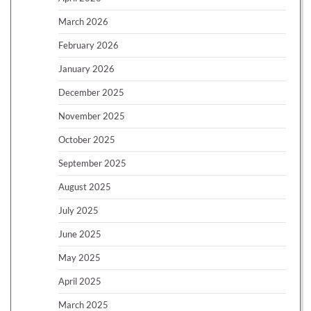
March 2026
February 2026
January 2026
December 2025
November 2025
October 2025
September 2025
August 2025
July 2025
June 2025
May 2025
April 2025
March 2025