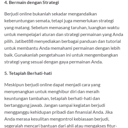
4. Bermain dengan Strategi
Berjudi online bukanlah sekadar mengandalkan
keberuntungan semata, tetapi juga memerlukan strategi
yang matang. Sebelum memasang taruhan, luangkan waktu
untuk mempelajari aturan dan strategi permainan yang Anda
pilih. Jatibet88 menyediakan berbagai panduan dan tutorial
untuk membantu Anda memahami permainan dengan lebih
baik. Gunakanlah pengetahuan ini untuk mengembangkan
strategi yang sesuai dengan gaya permainan Anda.
5. Tetaplah Berhati-hati
Meskipun berjudi online dapat menjadi cara yang
menyenangkan untuk menghibur diri dan meraih
keuntungan tambahan, tetaplah berhati-hati dan
bertanggung jawab. Jangan sampai kegiatan berjudi
mengganggu kehidupan pribadi dan finansial Anda. Jika
Anda merasa kesulitan mengontrol kebiasaan berjudi,
segeralah mencari bantuan dari ahli atau mengakses fitur-