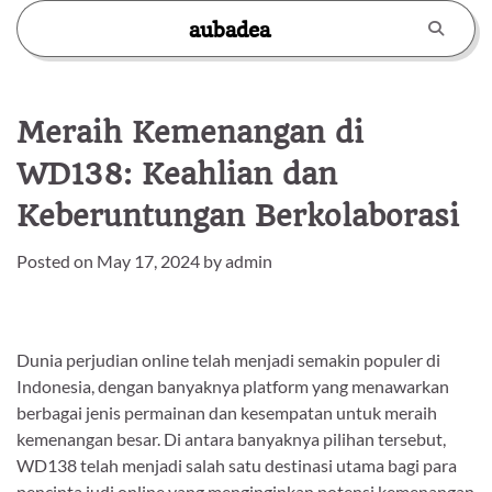
Skip
aubadea
to
content
Meraih Kemenangan di
WD138: Keahlian dan
Keberuntungan Berkolaborasi
Posted on
May 17, 2024
by
admin
Dunia perjudian online telah menjadi semakin populer di
Indonesia, dengan banyaknya platform yang menawarkan
berbagai jenis permainan dan kesempatan untuk meraih
kemenangan besar. Di antara banyaknya pilihan tersebut,
WD138 telah menjadi salah satu destinasi utama bagi para
pencinta judi online yang menginginkan potensi kemenangan