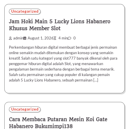
Uncategorized
Jam Hoki Main 5 Lucky Lions Habanero
Khusus Member Slot
admin
August 1, 2026
4 min
0
Perkembangan hiburan digital membuat berbagai jenis permainan
online semakin mudah ditemukan dengan konsep yang semakin
kreatif. Salah satu kategori yang slot777 banyak dikenal oleh para
penggemar hiburan digital adalah Slot, yang menawarkan
pengalaman bermain sederhana dengan berbagai tema menarik.
Salah satu permainan yang cukup populer di kalangan pemain
adalah 5 Lucky Lions Habanero, sebuah permainan […]
Uncategorized
Cara Membaca Putaran Mesin Koi Gate
Habanero Bukumimpi138