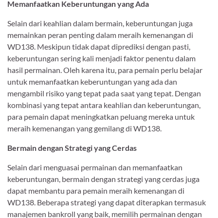
Memanfaatkan Keberuntungan yang Ada
Selain dari keahlian dalam bermain, keberuntungan juga
memainkan peran penting dalam meraih kemenangan di
WD138. Meskipun tidak dapat diprediksi dengan pasti,
keberuntungan sering kali menjadi faktor penentu dalam
hasil permainan. Oleh karena itu, para pemain perlu belajar
untuk memanfaatkan keberuntungan yang ada dan
mengambil risiko yang tepat pada saat yang tepat. Dengan
kombinasi yang tepat antara keahlian dan keberuntungan,
para pemain dapat meningkatkan peluang mereka untuk
meraih kemenangan yang gemilang di WD138.
Bermain dengan Strategi yang Cerdas
Selain dari menguasai permainan dan memanfaatkan
keberuntungan, bermain dengan strategi yang cerdas juga
dapat membantu para pemain meraih kemenangan di
WD138. Beberapa strategi yang dapat diterapkan termasuk
manajemen bankroll yang baik, memilih permainan dengan