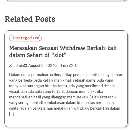
Related Posts
Uncategorized
Merasakan Sensasi Withdraw Berkali-kali
dalam Sehari di “slot”
admin
August 8, 2026
4 min
0
Dalam dunia permainan online, setiap pemain memiliki pengalaman
yang berbeda-beda ketika menikmati sebuah game. Ada yang
menyukai tantangan fitur tertentu, ada yang menikmati desain
visual, dan ada pula yang tertarik dengan momen ketika
mendapatkan hasil yang dianggap memuaskan. Salah satu topik
yang sering menjadi pembahasan dalam komunitas permainan
digital adalah pengalaman melakukan withdraw berkali-kali dalam
[…]