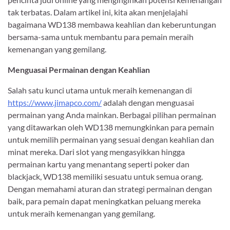
tak terbatas. Dalam artikel ini, kita akan menjelajahi
bagaimana WD138 membawa keahlian dan keberuntungan
bersama-sama untuk membantu para pemain meraih
kemenangan yang gemilang.
Menguasai Permainan dengan Keahlian
Salah satu kunci utama untuk meraih kemenangan di
https://www.jimapco.com/
adalah dengan menguasai
permainan yang Anda mainkan. Berbagai pilihan permainan
yang ditawarkan oleh WD138 memungkinkan para pemain
untuk memilih permainan yang sesuai dengan keahlian dan
minat mereka. Dari slot yang mengasyikkan hingga
permainan kartu yang menantang seperti poker dan
blackjack, WD138 memiliki sesuatu untuk semua orang.
Dengan memahami aturan dan strategi permainan dengan
baik, para pemain dapat meningkatkan peluang mereka
untuk meraih kemenangan yang gemilang.