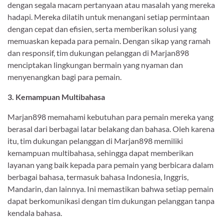
dengan segala macam pertanyaan atau masalah yang mereka
hadapi. Mereka dilatih untuk menangani setiap permintaan
dengan cepat dan efisien, serta memberikan solusi yang
memuaskan kepada para pemain. Dengan sikap yang ramah
dan responsif, tim dukungan pelanggan di Marjan898
menciptakan lingkungan bermain yang nyaman dan
menyenangkan bagi para pemain.
3. Kemampuan Multibahasa
Marjan898 memahami kebutuhan para pemain mereka yang
berasal dari berbagai latar belakang dan bahasa. Oleh karena
itu, tim dukungan pelanggan di Marjan898 memiliki
kemampuan multibahasa, sehingga dapat memberikan
layanan yang baik kepada para pemain yang berbicara dalam
berbagai bahasa, termasuk bahasa Indonesia, Inggris,
Mandarin, dan lainnya. Ini memastikan bahwa setiap pemain
dapat berkomunikasi dengan tim dukungan pelanggan tanpa
kendala bahasa.