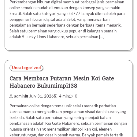
Perkembangan hiburan digital membuat berbagai jenis permainan
online semakin mudah ditemukan dengan konsep yang semakin
kreatif. Salah satu kategori yang slot777 banyak dikenal oleh para
penggemar hiburan digital adalah Slot, yang menawarkan
pengalaman bermain sederhana dengan berbagai tema menarik.
Salah satu permainan yang cukup populer di kalangan pemain
adalah 5 Lucky Lions Habanero, sebuah permainan […]
Uncategorized
Cara Membaca Putaran Mesin Koi Gate
Habanero Bukumimpi138
admin
July 31, 2026
4 min
0
Permainan online dengan tema unik selalu menarik perhatian
karena mampu menghadirkan pengalaman visual dan hiburan yang
berbeda. Salah satu permainan yang sering menjadi bahan
pembahasan adalah Koi Gate Habanero, sebuah permainan dengan
nuansa oriental yang menampilkan simbol ikan koi, elemen
keberuntungan, dan desain penuh warna. Banyak pemain tertarik