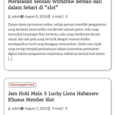
Merasakan Sensasi Withdraw Berkali-kali
dalam Sehari di “slot”
admin
August 8, 2026
4 min
0
Dalam dunia permainan online, setiap pemain memiliki pengalaman
yang berbeda-beda ketika menikmati sebuah game. Ada yang
menyukai tantangan fitur tertentu, ada yang menikmati desain
visual, dan ada pula yang tertarik dengan momen ketika
mendapatkan hasil yang dianggap memuaskan. Salah satu topik
yang sering menjadi pembahasan dalam komunitas permainan
digital adalah pengalaman melakukan withdraw berkali-kali dalam
[…]
Uncategorized
Jam Hoki Main 5 Lucky Lions Habanero
Khusus Member Slot
admin
August 1, 2026
4 min
0