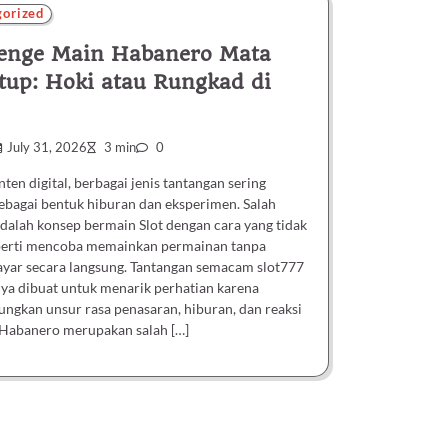
gorized
lenge Main Habanero Mata
tup: Hoki atau Rungkad di
July 31, 2026
3 min
0
nten digital, berbagai jenis tantangan sering
ebagai bentuk hiburan dan eksperimen. Salah
dalah konsep bermain Slot dengan cara yang tidak
eperti mencoba memainkan permainan tanpa
ayar secara langsung. Tantangan semacam slot777
nya dibuat untuk menarik perhatian karena
ngkan unsur rasa penasaran, hiburan, dan reaksi
 Habanero merupakan salah […]