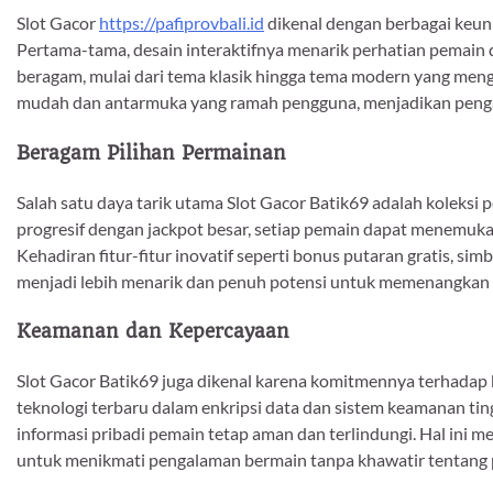
Slot Gacor
https://pafiprovbali.id
dikenal dengan berbagai keun
Pertama-tama, desain interaktifnya menarik perhatian pemain
beragam, mulai dari tema klasik hingga tema modern yang mengi
mudah dan antarmuka yang ramah pengguna, menjadikan pen
Beragam Pilihan Permainan
Salah satu daya tarik utama Slot Gacor Batik69 adalah koleksi p
progresif dengan jackpot besar, setiap pemain dapat menemuka
Kehadiran fitur-fitur inovatif seperti bonus putaran gratis, si
menjadi lebih menarik dan penuh potensi untuk memenangkan 
Keamanan dan Kepercayaan
Slot Gacor Batik69 juga dikenal karena komitmennya terhad
teknologi terbaru dalam enkripsi data dan sistem keamanan tin
informasi pribadi pemain tetap aman dan terlindungi. Hal ini
untuk menikmati pengalaman bermain tanpa khawatir tentang 