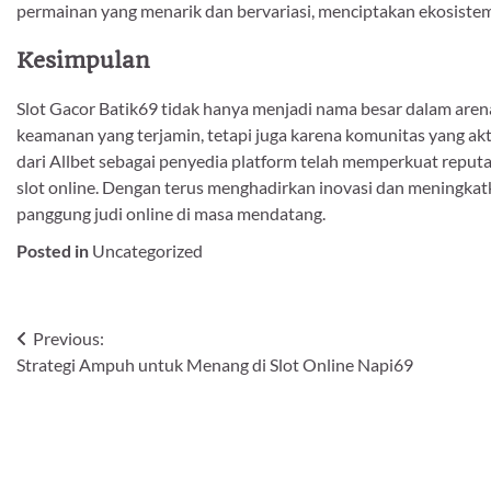
permainan yang menarik dan bervariasi, menciptakan ekosistem 
Kesimpulan
Slot Gacor Batik69 tidak hanya menjadi nama besar dalam aren
keamanan yang terjamin, tetapi juga karena komunitas yang 
dari Allbet sebagai penyedia platform telah memperkuat reputas
slot online. Dengan terus menghadirkan inovasi dan meningkatk
panggung judi online di masa mendatang.
Posted in
Uncategorized
Post
Previous:
Strategi Ampuh untuk Menang di Slot Online Napi69
navigation