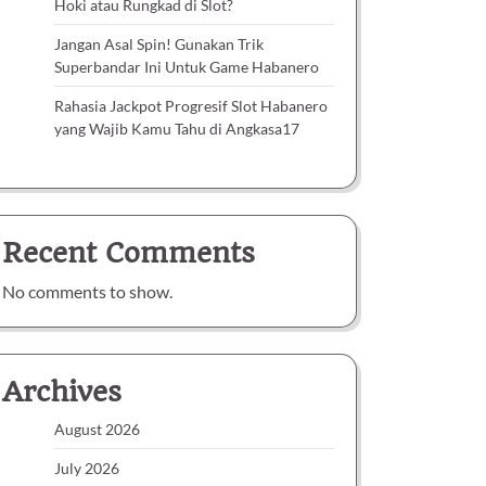
Hoki atau Rungkad di Slot?
Jangan Asal Spin! Gunakan Trik
Superbandar Ini Untuk Game Habanero
Rahasia Jackpot Progresif Slot Habanero
yang Wajib Kamu Tahu di Angkasa17
Recent Comments
No comments to show.
Archives
August 2026
July 2026