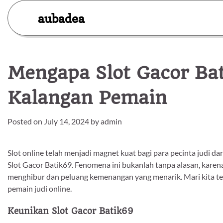
Skip
aubadea
to
content
Mengapa Slot Gacor Bat
Kalangan Pemain
Posted on
July 14, 2024
by
admin
Slot online telah menjadi magnet kuat bagi para pecinta judi da
Slot Gacor Batik69. Fenomena ini bukanlah tanpa alasan, kar
menghibur dan peluang kemenangan yang menarik. Mari kita tel
pemain judi online.
Keunikan Slot Gacor Batik69