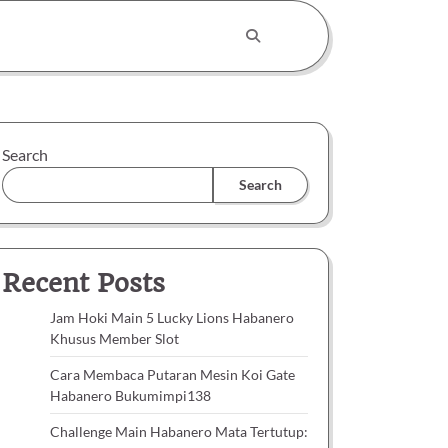
Search
Search
Recent Posts
Jam Hoki Main 5 Lucky Lions Habanero
Khusus Member Slot
Cara Membaca Putaran Mesin Koi Gate
Habanero Bukumimpi138
Challenge Main Habanero Mata Tertutup: