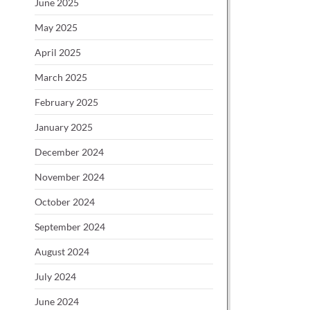
June 2025
May 2025
April 2025
March 2025
February 2025
January 2025
December 2024
November 2024
October 2024
September 2024
August 2024
July 2024
June 2024