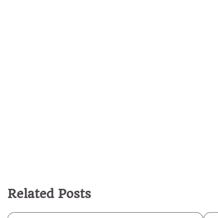
Related Posts