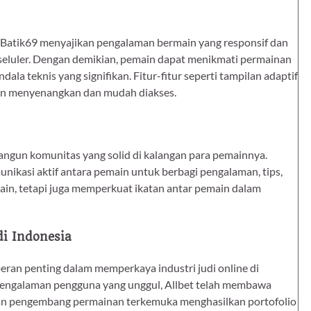
or Batik69 menyajikan pengalaman bermain yang responsif dan
 seluler. Dengan demikian, pemain dapat menikmati permainan
ala teknis yang signifikan. Fitur-fitur seperti tampilan adaptif
kin menyenangkan dan mudah diakses.
angun komunitas yang solid di kalangan para pemainnya.
nikasi aktif antara pemain untuk berbagi pengalaman, tips,
ain, tetapi juga memperkuat ikatan antar pemain dalam
di Indonesia
rperan penting dalam memperkaya industri judi online di
pengalaman pengguna yang unggul, Allbet telah membawa
gan pengembang permainan terkemuka menghasilkan portofolio