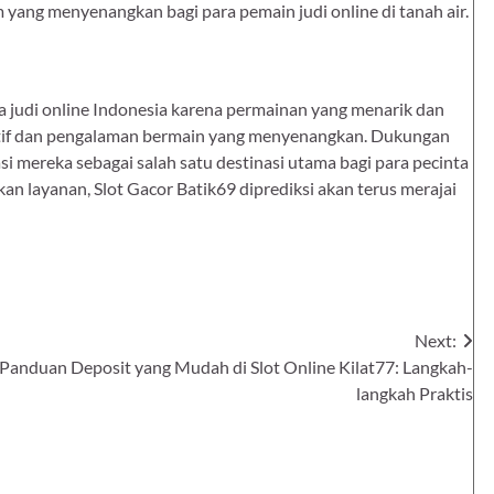
yang menyenangkan bagi para pemain judi online di tanah air.
a judi online Indonesia karena permainan yang menarik dan
aktif dan pengalaman bermain yang menyenangkan. Dukungan
i mereka sebagai salah satu destinasi utama bagi para pecinta
an layanan, Slot Gacor Batik69 diprediksi akan terus merajai
Next:
Panduan Deposit yang Mudah di Slot Online Kilat77: Langkah-
langkah Praktis