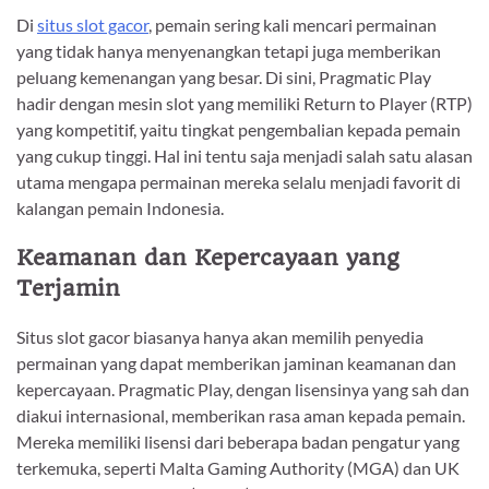
Di
situs slot gacor
, pemain sering kali mencari permainan
yang tidak hanya menyenangkan tetapi juga memberikan
peluang kemenangan yang besar. Di sini, Pragmatic Play
hadir dengan mesin slot yang memiliki Return to Player (RTP)
yang kompetitif, yaitu tingkat pengembalian kepada pemain
yang cukup tinggi. Hal ini tentu saja menjadi salah satu alasan
utama mengapa permainan mereka selalu menjadi favorit di
kalangan pemain Indonesia.
Keamanan dan Kepercayaan yang
Terjamin
Situs slot gacor biasanya hanya akan memilih penyedia
permainan yang dapat memberikan jaminan keamanan dan
kepercayaan. Pragmatic Play, dengan lisensinya yang sah dan
diakui internasional, memberikan rasa aman kepada pemain.
Mereka memiliki lisensi dari beberapa badan pengatur yang
terkemuka, seperti Malta Gaming Authority (MGA) dan UK