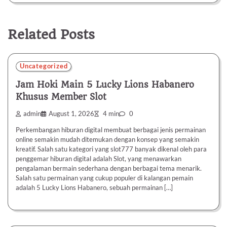
Related Posts
Uncategorized
Jam Hoki Main 5 Lucky Lions Habanero
Khusus Member Slot
admin
August 1, 2026
4 min
0
Perkembangan hiburan digital membuat berbagai jenis permainan
online semakin mudah ditemukan dengan konsep yang semakin
kreatif. Salah satu kategori yang slot777 banyak dikenal oleh para
penggemar hiburan digital adalah Slot, yang menawarkan
pengalaman bermain sederhana dengan berbagai tema menarik.
Salah satu permainan yang cukup populer di kalangan pemain
adalah 5 Lucky Lions Habanero, sebuah permainan […]