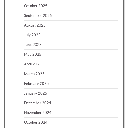
October 2025
September 2025
August 2025
July 2025
June 2025
May 2025
April 2025
March 2025
February 2025
January 2025
December 2024
November 2024
October 2024