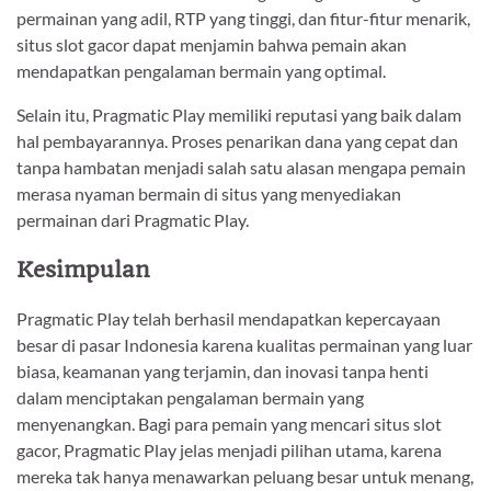
permainan yang adil, RTP yang tinggi, dan fitur-fitur menarik,
situs slot gacor dapat menjamin bahwa pemain akan
mendapatkan pengalaman bermain yang optimal.
Selain itu, Pragmatic Play memiliki reputasi yang baik dalam
hal pembayarannya. Proses penarikan dana yang cepat dan
tanpa hambatan menjadi salah satu alasan mengapa pemain
merasa nyaman bermain di situs yang menyediakan
permainan dari Pragmatic Play.
Kesimpulan
Pragmatic Play telah berhasil mendapatkan kepercayaan
besar di pasar Indonesia karena kualitas permainan yang luar
biasa, keamanan yang terjamin, dan inovasi tanpa henti
dalam menciptakan pengalaman bermain yang
menyenangkan. Bagi para pemain yang mencari situs slot
gacor, Pragmatic Play jelas menjadi pilihan utama, karena
mereka tak hanya menawarkan peluang besar untuk menang,