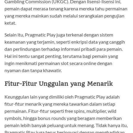
Gambling Commission (UKGC). Dengan lisensi-lisensi ini,
pemain dapat merasa tenang karena mereka tahu permainan
yang mereka mainkan sudah melalui serangkaian pengujian
ketat.
Selain itu, Pragmatic Play juga terkenal dengan sistem
keamanan yang terjamin, seperti enkripsi data yang canggih
dan perlindungan terhadap informasi pribadi para pemain.
Hal ini tentu sangat penting, terutama bagi pemain yang
ingin menikmati permainan slot secara online dengan
nyaman dan tanpa khawatir.
Fitur-Fitur Unggulan yang Menarik
Keunggulan lain yang dimiliki oleh Pragmatic Play adalah
fitur-fitur menarik yang mereka tawarkan dalam setiap
permainan. Fitur-fitur seperti free spins, multiplier, wild
symbols, hingga bonus rounds yang beragam memberikan
pemain lebih banyak peluang untuk menang. Tidak hanya itu,
Pragmatic Play juga terus berinovasi dengan menghadirkan