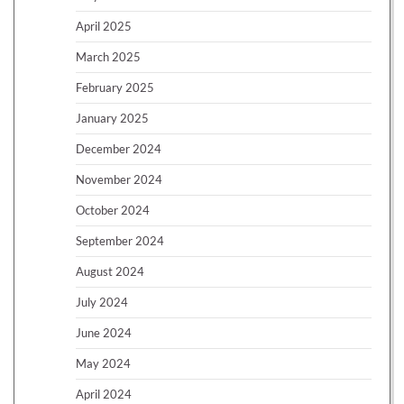
April 2025
March 2025
February 2025
January 2025
December 2024
November 2024
October 2024
September 2024
August 2024
July 2024
June 2024
May 2024
April 2024