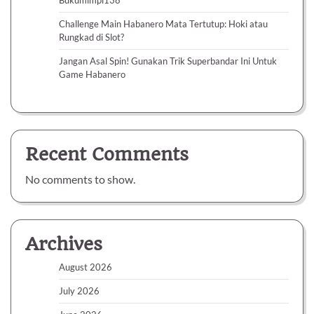
Bukumimpi138
Challenge Main Habanero Mata Tertutup: Hoki atau
Rungkad di Slot?
Jangan Asal Spin! Gunakan Trik Superbandar Ini Untuk
Game Habanero
Recent Comments
No comments to show.
Archives
August 2026
July 2026