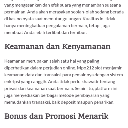
yang mengesankan dan efek suara yang menambah suasana
permainan. Anda akan merasakan seolah-olah sedang berada
di kasino nyata saat memutar gulungan. Kualitas ini tidak
hanya meningkatkan pengalaman bermain, tetapi juga
membuat Anda lebih terlibat dan terhibur.
Keamanan dan Kenyamanan
Keamanan merupakan salah satu hal yang paling
diperhatikan dalam perjudian online. Mpo212 slot menjamin
keamanan data dan transaksi para pemainnya dengan sistem
enkripsi yang canggih. Anda tidak perlu khawatir tentang
privasi dan keamanan saat bermain. Selain itu, platform ini
juga menyediakan berbagai metode pembayaran yang
memudahkan transaksi, baik deposit maupun penarikan.
Bonus dan Promosi Menarik