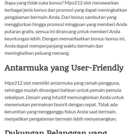
Siapa yang tidak suka bonus? Mpo212 slot menawarkan
berbagai jenis bonus dan promosi yang dapat meningkatkan
pengalaman bermain Anda. Dari bonus sambutan yang
menggiurkan hingga promosi mingguan yang memberi Anda
putaran gratis, semua ini dirancang untuk memberi Anda
keuntungan lebih. Dengan memanfaatkan bonus-bonus ini,
Anda dapat memperpanjang waktu bermain dan
meningkatkan peluang menang.
Antarmuka yang User-Friendly
Mpo212 slot memiliki antarmuka yang ramah pengguna,
sehingga mudah dinavigasi bahkan untuk pemain pemula
sekalipun. Desain yang intuitif memungkinkan Anda untuk
menemukan permainan favorit dengan cepat. Tidak ada
kerumitan yang mengganggu fokus Anda saat bermain,
menjadikan pengalaman bermain lebih menyenangkan.
Dukungan Pelanggan yang