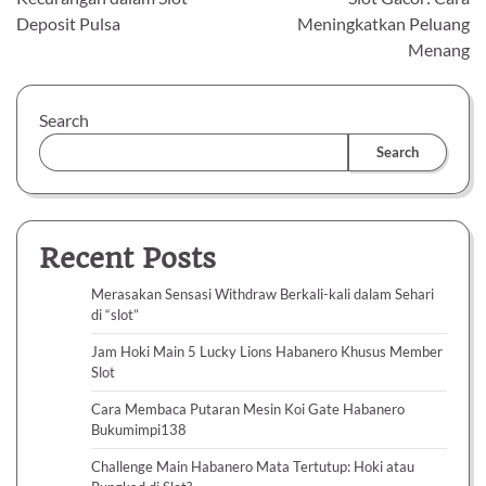
Deposit Pulsa
Meningkatkan Peluang
Menang
Search
Search
Recent Posts
Merasakan Sensasi Withdraw Berkali-kali dalam Sehari
di “slot”
Jam Hoki Main 5 Lucky Lions Habanero Khusus Member
Slot
Cara Membaca Putaran Mesin Koi Gate Habanero
Bukumimpi138
Challenge Main Habanero Mata Tertutup: Hoki atau