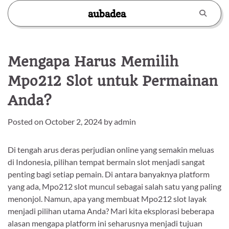
Skip
aubadea
to
content
Mengapa Harus Memilih
Mpo212 Slot untuk Permainan
Anda?
Posted on
October 2, 2024
by
admin
Di tengah arus deras perjudian online yang semakin meluas
di Indonesia, pilihan tempat bermain slot menjadi sangat
penting bagi setiap pemain. Di antara banyaknya platform
yang ada, Mpo212 slot muncul sebagai salah satu yang paling
menonjol. Namun, apa yang membuat Mpo212 slot layak
menjadi pilihan utama Anda? Mari kita eksplorasi beberapa
alasan mengapa platform ini seharusnya menjadi tujuan