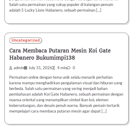
Salah satu permainan yang cukup populer di kalangan pemain
adalah 5 Lucky Lions Habanero, sebuah permainan […]
Uncategorized
Cara Membaca Putaran Mesin Koi Gate
Habanero Bukumimpi138
admin
July 31, 2026
4 min
0
Permainan online dengan tema unik selalu menarik perhatian
karena mampu menghadirkan pengalaman visual dan hiburan yang
berbeda. Salah satu permainan yang sering menjadi bahan
pembahasan adalah Koi Gate Habanero, sebuah permainan dengan
nuansa oriental yang menampilkan simbol ikan koi, elemen
keberuntungan, dan desain penuh warna. Banyak pemain tertarik
mempelajari cara membaca putaran mesin agar dapat […]