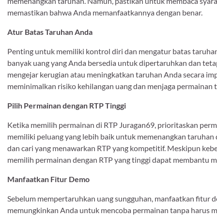
memenangkan taruhan. Namun, pastikan untuk membaca syarat 
memastikan bahwa Anda memanfaatkannya dengan benar.
Atur Batas Taruhan Anda
Penting untuk memiliki kontrol diri dan mengatur batas taruh
banyak uang yang Anda bersedia untuk dipertaruhkan dan teta
mengejar kerugian atau meningkatkan taruhan Anda secara imp
meminimalkan risiko kehilangan uang dan menjaga permainan
Pilih Permainan dengan RTP Tinggi
Ketika memilih permainan di RTP Juragan69, prioritaskan perm
memiliki peluang yang lebih baik untuk memenangkan taruhan d
dan cari yang menawarkan RTP yang kompetitif. Meskipun kebe
memilih permainan dengan RTP yang tinggi dapat membantu 
Manfaatkan Fitur Demo
Sebelum mempertaruhkan uang sungguhan, manfaatkan fitur dem
memungkinkan Anda untuk mencoba permainan tanpa harus m