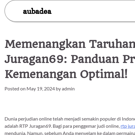
Skip
aubadea
to
content
Memenangkan Taruhan
Juragan69: Panduan Pr
Kemenangan Optimal!
Posted on
May 19, 2024
by
admin
Dunia perjudian online telah menjadi semakin populer di Indone
adalah RTP Juragan69. Bagi para penggemar judi online,
rtp ju
mendunia. Namun, sebelum Anda menyelam ke dalam permainan