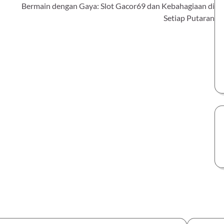
Bermain dengan Gaya: Slot Gacor69 dan Kebahagiaan di
Setiap Putaran