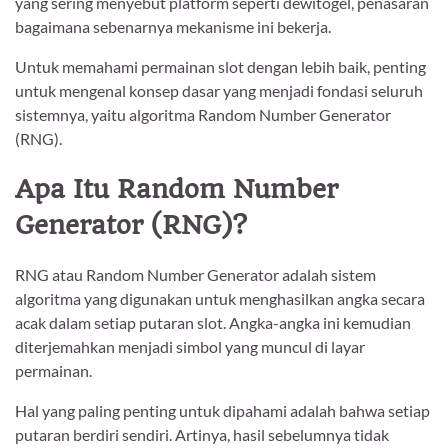
yang sering menyebut platform seperti dewitogel, penasaran
bagaimana sebenarnya mekanisme ini bekerja.
Untuk memahami permainan slot dengan lebih baik, penting
untuk mengenal konsep dasar yang menjadi fondasi seluruh
sistemnya, yaitu algoritma Random Number Generator
(RNG).
Apa Itu Random Number
Generator (RNG)?
RNG atau Random Number Generator adalah sistem
algoritma yang digunakan untuk menghasilkan angka secara
acak dalam setiap putaran slot. Angka-angka ini kemudian
diterjemahkan menjadi simbol yang muncul di layar
permainan.
Hal yang paling penting untuk dipahami adalah bahwa setiap
putaran berdiri sendiri. Artinya, hasil sebelumnya tidak