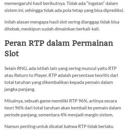
memengaruhi hasil berikutnya. Tidak ada “ingatan” dalam
sistem ini, sehingga tidak ada pola tetap yang bisa diprediksi.
Inilah alasan mengapa hasil slot sering dianggap tidak bisa
ditebak, meskipun sudah dimainkan berkali-kali.
Peran RTP dalam Permainan
Slot
Selain RNG, ada istilah lain yang sering muncul yaitu RTP
atau Return to Player. RTP adalah persentase teoritis dari
total taruhan yang dikembalikan kepada pemain dalam
jangka panjang.
Misalnya, sebuah game memiliki RTP 96%, artinya secara
teori 96% dari total taruhan akan kembali ke pemain dalam
periode panjang, sementara 4% menjadi margin sistem.
Namun penting untuk dicatat bahwa RTP tidak berlaku