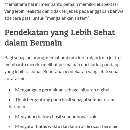
Memahami hal ini membantu pemain memiliki ekspektasi
yang lebih realistis dan tidak terjebak pada anggapan bahwa
ada cara pasti untuk “mengalahkan sistem”.
Pendekatan yang Lebih Sehat
dalam Bermain
Bagi sebagian orang, memahami cara kerja algoritma justru
membantu mereka melihat permainan dari sudut pandang
yang lebih rasional. Beberapa pendekatan yang lebih sehat
antara lain:
Menganggap permainan sebagai hiburan digital
Tidak bergantung pada hasil sebagai sumber utama
harapan
Menyadari bahwa hasil sepenuhnya acak
Mengatur batas waktu dan kontrol diri saat bermain