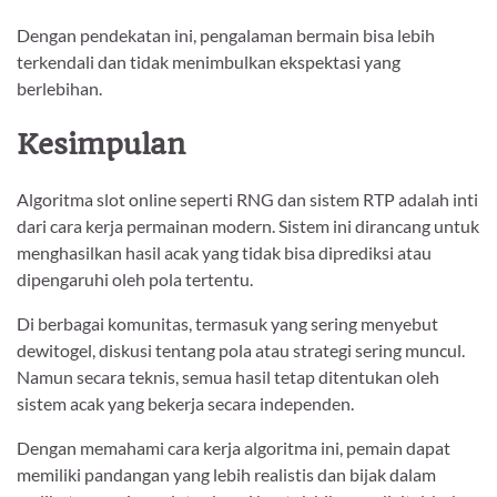
Dengan pendekatan ini, pengalaman bermain bisa lebih
terkendali dan tidak menimbulkan ekspektasi yang
berlebihan.
Kesimpulan
Algoritma slot online seperti RNG dan sistem RTP adalah inti
dari cara kerja permainan modern. Sistem ini dirancang untuk
menghasilkan hasil acak yang tidak bisa diprediksi atau
dipengaruhi oleh pola tertentu.
Di berbagai komunitas, termasuk yang sering menyebut
dewitogel, diskusi tentang pola atau strategi sering muncul.
Namun secara teknis, semua hasil tetap ditentukan oleh
sistem acak yang bekerja secara independen.
Dengan memahami cara kerja algoritma ini, pemain dapat
memiliki pandangan yang lebih realistis dan bijak dalam