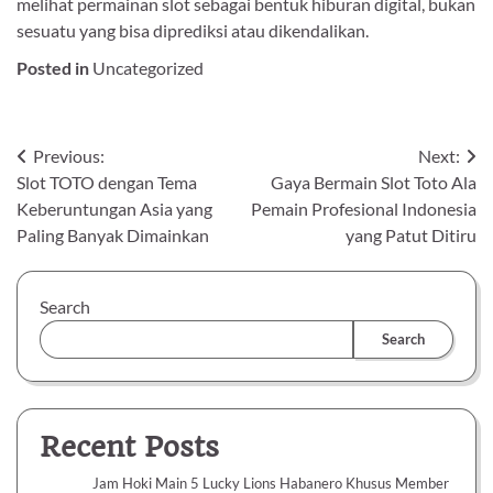
melihat permainan slot sebagai bentuk hiburan digital, bukan
sesuatu yang bisa diprediksi atau dikendalikan.
Posted in
Uncategorized
Post
Previous:
Next:
Slot TOTO dengan Tema
Gaya Bermain Slot Toto Ala
navigation
Keberuntungan Asia yang
Pemain Profesional Indonesia
Paling Banyak Dimainkan
yang Patut Ditiru
Search
Search
Recent Posts
Jam Hoki Main 5 Lucky Lions Habanero Khusus Member