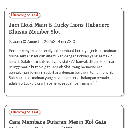
Uncategorized
Jam Hoki Main 5 Lucky Lions Habanero
Khusus Member Slot
admin
August 1, 2026
4 min
0
Perkembangan hiburan digital membuat berbagai jenis permainan
online semakin mudah ditemukan dengan konsep yang semakin
kreatif. Salah satu kategori yang slot777 banyak dikenal oleh para
penggemar hiburan digital adalah Slot, yang menawarkan
pengalaman bermain sederhana dengan berbagai tema menarik.
Salah satu permainan yang cukup populer di kalangan pemain
adalah 5 Lucky Lions Habanero, sebuah permainan […]
Uncategorized
Cara Membaca Putaran Mesin Koi Gate