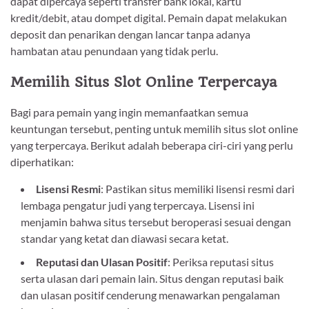
dapat dipercaya seperti transfer bank lokal, kartu
kredit/debit, atau dompet digital. Pemain dapat melakukan
deposit dan penarikan dengan lancar tanpa adanya
hambatan atau penundaan yang tidak perlu.
Memilih Situs Slot Online Terpercaya
Bagi para pemain yang ingin memanfaatkan semua
keuntungan tersebut, penting untuk memilih situs slot online
yang terpercaya. Berikut adalah beberapa ciri-ciri yang perlu
diperhatikan:
Lisensi Resmi
: Pastikan situs memiliki lisensi resmi dari
lembaga pengatur judi yang terpercaya. Lisensi ini
menjamin bahwa situs tersebut beroperasi sesuai dengan
standar yang ketat dan diawasi secara ketat.
Reputasi dan Ulasan Positif
: Periksa reputasi situs
serta ulasan dari pemain lain. Situs dengan reputasi baik
dan ulasan positif cenderung menawarkan pengalaman