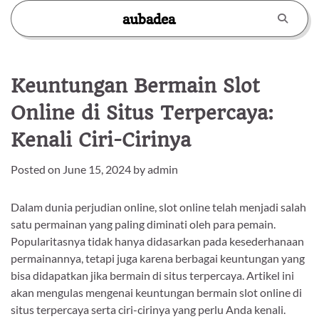
Skip
aubadea
to
content
Keuntungan Bermain Slot
Online di Situs Terpercaya:
Kenali Ciri-Cirinya
Posted on
June 15, 2024
by
admin
Dalam dunia perjudian online, slot online telah menjadi salah
satu permainan yang paling diminati oleh para pemain.
Popularitasnya tidak hanya didasarkan pada kesederhanaan
permainannya, tetapi juga karena berbagai keuntungan yang
bisa didapatkan jika bermain di situs terpercaya. Artikel ini
akan mengulas mengenai keuntungan bermain slot online di
situs terpercaya serta ciri-cirinya yang perlu Anda kenali.