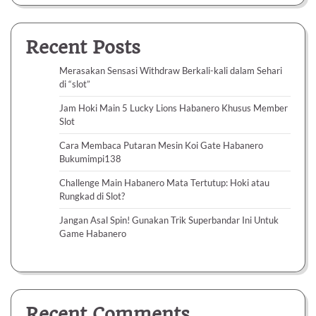
Recent Posts
Merasakan Sensasi Withdraw Berkali-kali dalam Sehari
di “slot”
Jam Hoki Main 5 Lucky Lions Habanero Khusus Member
Slot
Cara Membaca Putaran Mesin Koi Gate Habanero
Bukumimpi138
Challenge Main Habanero Mata Tertutup: Hoki atau
Rungkad di Slot?
Jangan Asal Spin! Gunakan Trik Superbandar Ini Untuk
Game Habanero
Recent Comments