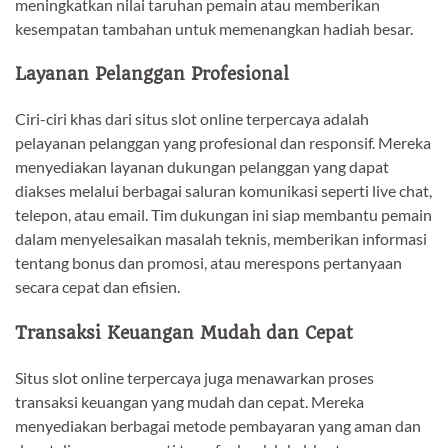
meningkatkan nilai taruhan pemain atau memberikan
kesempatan tambahan untuk memenangkan hadiah besar.
Layanan Pelanggan Profesional
Ciri-ciri khas dari situs slot online terpercaya adalah
pelayanan pelanggan yang profesional dan responsif. Mereka
menyediakan layanan dukungan pelanggan yang dapat
diakses melalui berbagai saluran komunikasi seperti live chat,
telepon, atau email. Tim dukungan ini siap membantu pemain
dalam menyelesaikan masalah teknis, memberikan informasi
tentang bonus dan promosi, atau merespons pertanyaan
secara cepat dan efisien.
Transaksi Keuangan Mudah dan Cepat
Situs slot online terpercaya juga menawarkan proses
transaksi keuangan yang mudah dan cepat. Mereka
menyediakan berbagai metode pembayaran yang aman dan