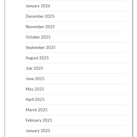
January 2026
December 2025
November 2025
October 2025
September 2025
August 2025
July 2025
June 2025
May 2025
April 2025
March 2025
February 2025
January 2025