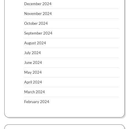
December 2024
November 2024
October 2024
September 2024
August 2024
July 2024
June 2024
May 2024
April 2024
March 2024
February 2024