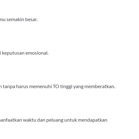
mu semakin besar.
 keputusan emosional.
tanpa harus memenuhi TO tinggi yang memberatkan.
manfaatkan waktu dan peluang untuk mendapatkan