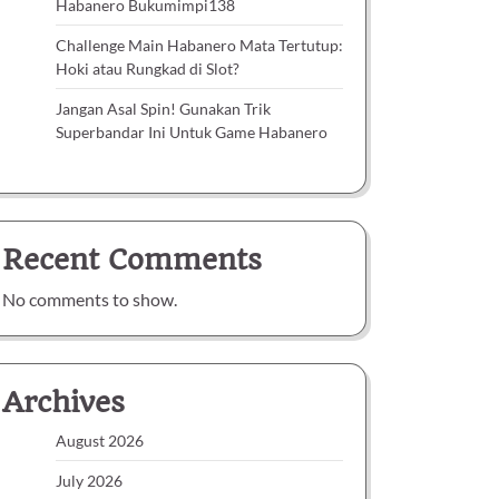
Habanero Bukumimpi138
Challenge Main Habanero Mata Tertutup:
Hoki atau Rungkad di Slot?
Jangan Asal Spin! Gunakan Trik
Superbandar Ini Untuk Game Habanero
Recent Comments
No comments to show.
Archives
August 2026
July 2026