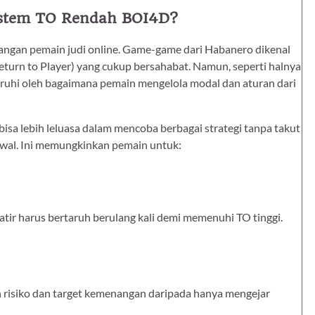
istem TO Rendah BOI4D?
langan pemain judi online. Game-game dari Habanero dikenal
eturn to Player) yang cukup bersahabat. Namun, seperti halnya
garuhi oleh bagaimana pemain mengelola modal dan aturan dari
sa lebih leluasa dalam mencoba berbagai strategi tanpa takut
wal. Ini memungkinkan pemain untuk:
tir harus bertaruh berulang kali demi memenuhi TO tinggi.
n risiko dan target kemenangan daripada hanya mengejar