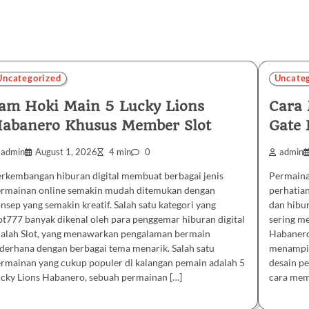
Uncategorized
Uncate
am Hoki Main 5 Lucky Lions
Cara
abanero Khusus Member Slot
Gate
admin
August 1, 2026
4 min
0
admin
rkembangan hiburan digital membuat berbagai jenis
Permaina
ermainan online semakin mudah ditemukan dengan
perhatia
nsep yang semakin kreatif. Salah satu kategori yang
dan hibur
ot777 banyak dikenal oleh para penggemar hiburan digital
sering m
alah Slot, yang menawarkan pengalaman bermain
Habanero
derhana dengan berbagai tema menarik. Salah satu
menampil
rmainan yang cukup populer di kalangan pemain adalah 5
desain p
cky Lions Habanero, sebuah permainan […]
cara mem