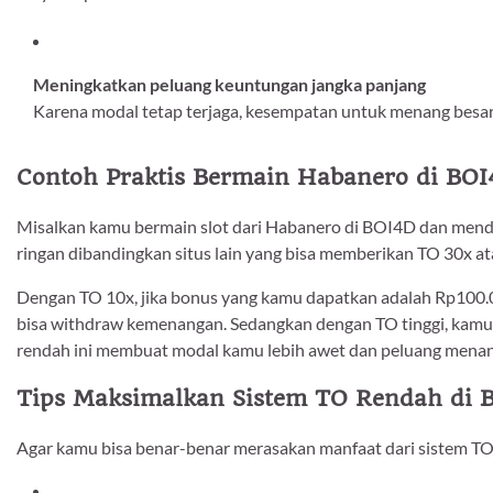
Meningkatkan peluang keuntungan jangka panjang
Karena modal tetap terjaga, kesempatan untuk menang besar d
Contoh Praktis Bermain Habanero di BO
Misalkan kamu bermain slot dari Habanero di BOI4D dan mendap
ringan dibandingkan situs lain yang bisa memberikan TO 30x a
Dengan TO 10x, jika bonus yang kamu dapatkan adalah Rp100.
bisa withdraw kemenangan. Sedangkan dengan TO tinggi, kamu 
rendah ini membuat modal kamu lebih awet dan peluang menang 
Tips Maksimalkan Sistem TO Rendah di 
Agar kamu bisa benar-benar merasakan manfaat dari sistem TO r