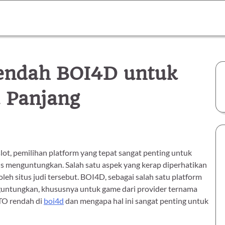
Rendah BOI4D untuk
 Panjang
ot, pemilihan platform yang tepat sangat penting untuk
 menguntungkan. Salah satu aspek yang kerap diperhatikan
leh situs judi tersebut. BOI4D, sebagai salah satu platform
guntungkan, khususnya untuk game dari provider ternama
 TO rendah di
boi4d
dan mengapa hal ini sangat penting untuk