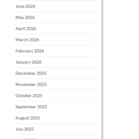
June 2026
May 2026
April 2026
March 2026
February 2026
January 2026
December 2025
November 2025
October 2025
September 2025
August 2025
July 2025