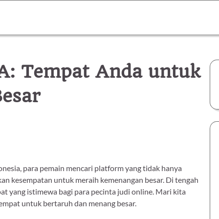
: Tempat Anda untuk
esar
nesia, para pemain mencari platform yang tidak hanya
ikan kesempatan untuk meraih kemenangan besar. Di tengah
t yang istimewa bagi para pecinta judi online. Mari kita
tempat untuk bertaruh dan menang besar.