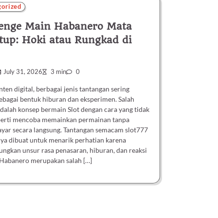
gorized
lenge Main Habanero Mata
tup: Hoki atau Rungkad di
July 31, 2026
3 min
0
nten digital, berbagai jenis tantangan sering
ebagai bentuk hiburan dan eksperimen. Salah
dalah konsep bermain Slot dengan cara yang tidak
eperti mencoba memainkan permainan tanpa
ayar secara langsung. Tantangan semacam slot777
nya dibuat untuk menarik perhatian karena
ngkan unsur rasa penasaran, hiburan, dan reaksi
 Habanero merupakan salah […]