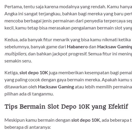
Pertama, tentu saja karena modalnya yang rendah. Kamu hanya
Angka ini sangat terjangkau, bahkan bagi mereka yang baru pert
mencoba berbagai jenis permainan dari penyedia terpercaya se
kecil, kamu tetap bisa merasakan pengalaman bermain slot yan
Kedua, ada banyak fitur menarik yang bisa kamu nikmati ketik
sebelumnya, banyak game dari
Habanero
dan
Hacksaw Gamin
multipliers
, dan bahkan jackpot progresif. Semua fitur ini m
semakin seru.
Ketiga,
slot depo 10K
juga memberikan kesempatan bagi pema
yang paling cocok dengan gaya bermain mereka. Apakah kamu su
ditawarkan oleh
Hacksaw Gaming
atau lebih memilih permaina
pilihan ada di tanganmu.
Tips Bermain Slot Depo 10K yang Efektif
Meskipun kamu bermain dengan
slot depo 10K
, ada beberapa 
beberapa di antaranya: