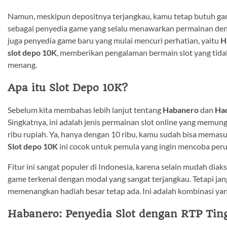
Namun, meskipun depositnya terjangkau, kamu tetap butuh gam
sebagai penyedia game yang selalu menawarkan permainan dengan
juga penyedia game baru yang mulai mencuri perhatian, yaitu
H
slot depo 10K
, memberikan pengalaman bermain slot yang tida
menang.
Apa itu Slot Depo 10K?
Sebelum kita membahas lebih lanjut tentang
Habanero
dan
Ha
Singkatnya, ini adalah jenis permainan slot online yang memu
ribu rupiah. Ya, hanya dengan 10 ribu, kamu sudah bisa memas
Slot depo 10K
ini cocok untuk pemula yang ingin mencoba per
Fitur ini sangat populer di Indonesia, karena selain mudah diak
game terkenal dengan modal yang sangat terjangkau. Tetapi jan
memenangkan hadiah besar tetap ada. Ini adalah kombinasi yan
Habanero: Penyedia Slot dengan RTP Tin