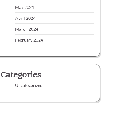
May 2024
April 2024
March 2024
February 2024
Categories
Uncategorized