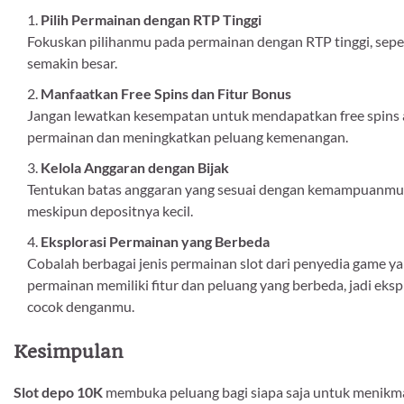
Pilih Permainan dengan RTP Tinggi
Fokuskan pilihanmu pada permainan dengan RTP tinggi, sepe
semakin besar.
Manfaatkan Free Spins dan Fitur Bonus
Jangan lewatkan kesempatan untuk mendapatkan free spins at
permainan dan meningkatkan peluang kemenangan.
Kelola Anggaran dengan Bijak
Tentukan batas anggaran yang sesuai dengan kemampuanmu. 
meskipun depositnya kecil.
Eksplorasi Permainan yang Berbeda
Cobalah berbagai jenis permainan slot dari penyedia game ya
permainan memiliki fitur dan peluang yang berbeda, jadi ek
cocok denganmu.
Kesimpulan
Slot depo 10K
membuka peluang bagi siapa saja untuk menikma