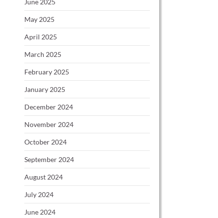
June 2025
May 2025
April 2025
March 2025
February 2025
January 2025
December 2024
November 2024
October 2024
September 2024
August 2024
July 2024
June 2024