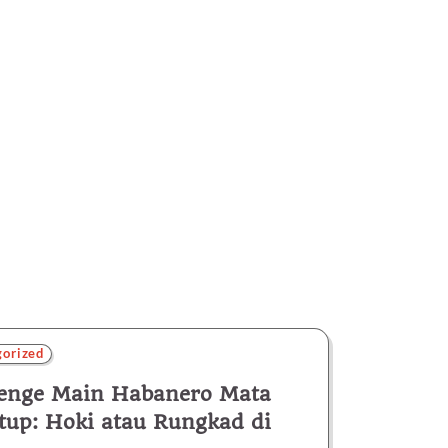
gorized
lenge Main Habanero Mata
tup: Hoki atau Rungkad di