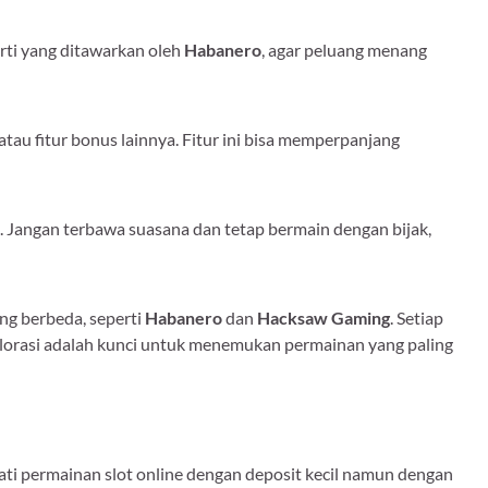
rti yang ditawarkan oleh
Habanero
, agar peluang menang
au fitur bonus lainnya. Fitur ini bisa memperpanjang
Jangan terbawa suasana dan tetap bermain dengan bijak,
ng berbeda, seperti
Habanero
dan
Hacksaw Gaming
. Setiap
splorasi adalah kunci untuk menemukan permainan yang paling
ti permainan slot online dengan deposit kecil namun dengan