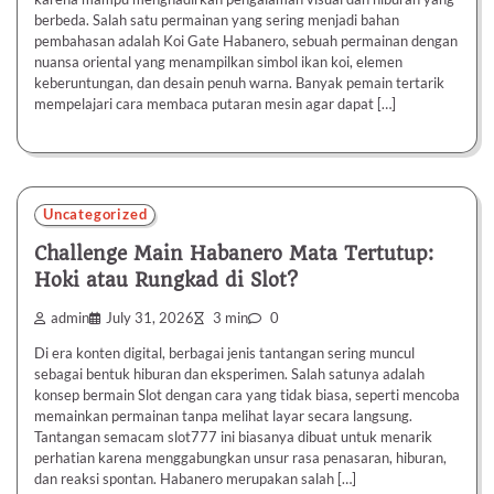
berbeda. Salah satu permainan yang sering menjadi bahan
pembahasan adalah Koi Gate Habanero, sebuah permainan dengan
nuansa oriental yang menampilkan simbol ikan koi, elemen
keberuntungan, dan desain penuh warna. Banyak pemain tertarik
mempelajari cara membaca putaran mesin agar dapat […]
Uncategorized
Challenge Main Habanero Mata Tertutup:
Hoki atau Rungkad di Slot?
admin
July 31, 2026
3 min
0
Di era konten digital, berbagai jenis tantangan sering muncul
sebagai bentuk hiburan dan eksperimen. Salah satunya adalah
konsep bermain Slot dengan cara yang tidak biasa, seperti mencoba
memainkan permainan tanpa melihat layar secara langsung.
Tantangan semacam slot777 ini biasanya dibuat untuk menarik
perhatian karena menggabungkan unsur rasa penasaran, hiburan,
dan reaksi spontan. Habanero merupakan salah […]