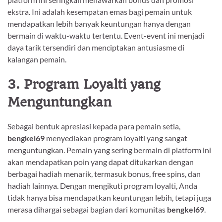
ekstra. Ini adalah kesempatan emas bagi pemain untuk
mendapatkan lebih banyak keuntungan hanya dengan
bermain di waktu-waktu tertentu. Event-event ini menjadi
daya tarik tersendiri dan menciptakan antusiasme di
kalangan pemain.
3. Program Loyalti yang
Menguntungkan
Sebagai bentuk apresiasi kepada para pemain setia,
bengkel69
menyediakan program loyalti yang sangat
menguntungkan. Pemain yang sering bermain di platform ini
akan mendapatkan poin yang dapat ditukarkan dengan
berbagai hadiah menarik, termasuk bonus, free spins, dan
hadiah lainnya. Dengan mengikuti program loyalti, Anda
tidak hanya bisa mendapatkan keuntungan lebih, tetapi juga
merasa dihargai sebagai bagian dari komunitas
bengkel69
.