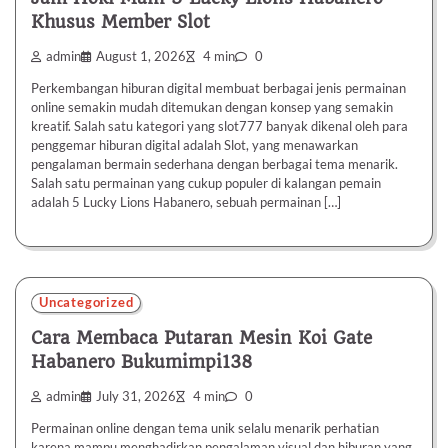
Khusus Member Slot
admin
August 1, 2026
4 min
0
Perkembangan hiburan digital membuat berbagai jenis permainan
online semakin mudah ditemukan dengan konsep yang semakin
kreatif. Salah satu kategori yang slot777 banyak dikenal oleh para
penggemar hiburan digital adalah Slot, yang menawarkan
pengalaman bermain sederhana dengan berbagai tema menarik.
Salah satu permainan yang cukup populer di kalangan pemain
adalah 5 Lucky Lions Habanero, sebuah permainan […]
Uncategorized
Cara Membaca Putaran Mesin Koi Gate
Habanero Bukumimpi138
admin
July 31, 2026
4 min
0
Permainan online dengan tema unik selalu menarik perhatian
karena mampu menghadirkan pengalaman visual dan hiburan yang