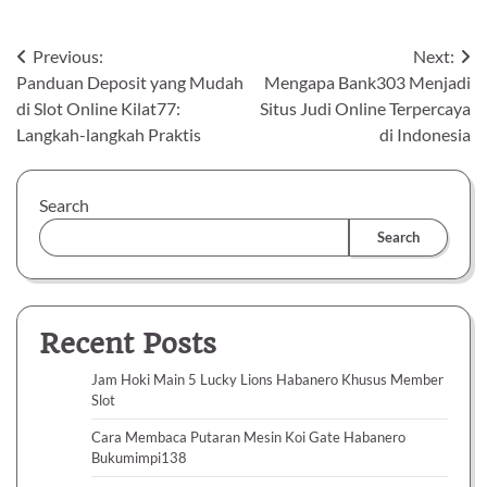
Post
Previous:
Next:
Panduan Deposit yang Mudah
Mengapa Bank303 Menjadi
navigation
di Slot Online Kilat77:
Situs Judi Online Terpercaya
Langkah-langkah Praktis
di Indonesia
Search
Search
Recent Posts
Jam Hoki Main 5 Lucky Lions Habanero Khusus Member
Slot
Cara Membaca Putaran Mesin Koi Gate Habanero
Bukumimpi138