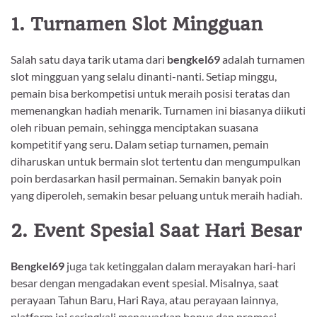
1. Turnamen Slot Mingguan
Salah satu daya tarik utama dari
bengkel69
adalah turnamen
slot mingguan yang selalu dinanti-nanti. Setiap minggu,
pemain bisa berkompetisi untuk meraih posisi teratas dan
memenangkan hadiah menarik. Turnamen ini biasanya diikuti
oleh ribuan pemain, sehingga menciptakan suasana
kompetitif yang seru. Dalam setiap turnamen, pemain
diharuskan untuk bermain slot tertentu dan mengumpulkan
poin berdasarkan hasil permainan. Semakin banyak poin
yang diperoleh, semakin besar peluang untuk meraih hadiah.
2. Event Spesial Saat Hari Besar
Bengkel69
juga tak ketinggalan dalam merayakan hari-hari
besar dengan mengadakan event spesial. Misalnya, saat
perayaan Tahun Baru, Hari Raya, atau perayaan lainnya,
platform ini seringkali menawarkan bonus dan promosi