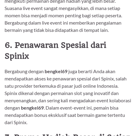
mengikuti permainan dengan hadiah yang lebih besar.
Suasana live event sangat mengasyikkan, di mana setiap
momen bisa menjadi momen penting bagi setiap peserta.
Bergabung dalam live event ini memberikan pengalaman
bermain yang tidak bisa didapatkan di tempat lain.
6. Penawaran Spesial dari
Spinix
Bergabung dengan
bengkel69
juga berarti Anda akan
mendapatkan akses ke penawaran spesial dari Spinix, salah
satu provider terkemuka di pasar judi online Indonesia.
Spinix dikenal dengan permainan slot yang inovatif dan
menyenangkan, dan sering kali mengadakan event kolaborasi
dengan
bengkel69
. Dalam event-event ini, pemain bisa
mendapatkan bonus eksklusif saat bermain game tertentu
dari Spinix.