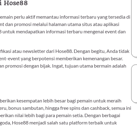
i Hose88
main perlu aktif memantau informasi terbaru yang tersedia di
 dan promosi melalui halaman utama situs atau aplikasi
88 untuk mendapatkan informasi terbaru mengenai event dan
ikasi atau newsletter dari Hose88. Dengan begitu, Anda tidak
event-event yang berpotensi memberikan kemenangan besar.
n promosi dengan bijak. Ingat, tujuan utama bermain adalah
erikan kesempatan lebih besar bagi pemain untuk meraih
ru, bonus sambutan, hingga free spins dan cashback, semua ini
kan nilai lebih bagi para pemain setia. Dengan berbagai
goda, Hose88 menjadi salah satu platform terbaik untuk