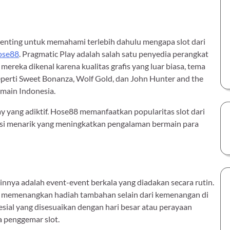
enting untuk memahami terlebih dahulu mengapa slot dari
hose88
. Pragmatic Play adalah salah satu penyedia perangkat
 mereka dikenal karena kualitas grafis yang luar biasa, tema
perti Sweet Bonanza, Wolf Gold, dan John Hunter and the
emain Indonesia.
 yang adiktif. Hose88 memanfaatkan popularitas slot dari
i menarik yang meningkatkan pengalaman bermain para
innya adalah event-event berkala yang diadakan secara rutin.
 memenangkan hadiah tambahan selain dari kemenangan di
pesial yang disesuaikan dengan hari besar atau perayaan
a penggemar slot.