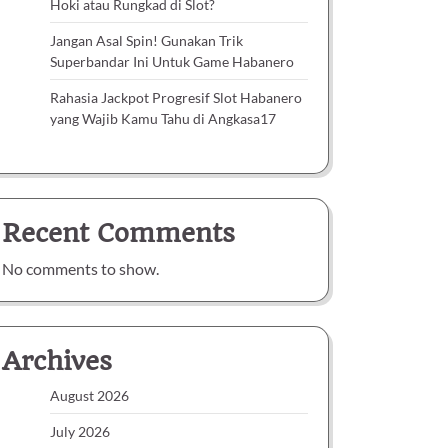
Hoki atau Rungkad di Slot?
Jangan Asal Spin! Gunakan Trik
Superbandar Ini Untuk Game Habanero
Rahasia Jackpot Progresif Slot Habanero
yang Wajib Kamu Tahu di Angkasa17
Recent Comments
No comments to show.
Archives
August 2026
July 2026