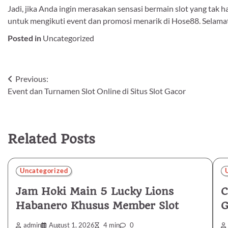
Jadi, jika Anda ingin merasakan sensasi bermain slot yang ta
untuk mengikuti event dan promosi menarik di Hose88. Selam
Posted in
Uncategorized
Post
Previous:
Event dan Turnamen Slot Online di Situs Slot Gacor
navigation
Related Posts
Uncategorized
Jam Hoki Main 5 Lucky Lions
C
Habanero Khusus Member Slot
G
admin
August 1, 2026
4 min
0