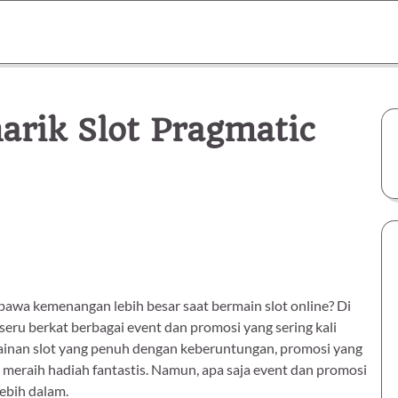
arik Slot Pragmatic
bawa kemenangan lebih besar saat bermain slot online? Di
eru berkat berbagai event dan promosi yang sering kali
ainan slot yang penuh dengan keberuntungan, promosi yang
eraih hadiah fantastis. Namun, apa saja event dan promosi
lebih dalam.