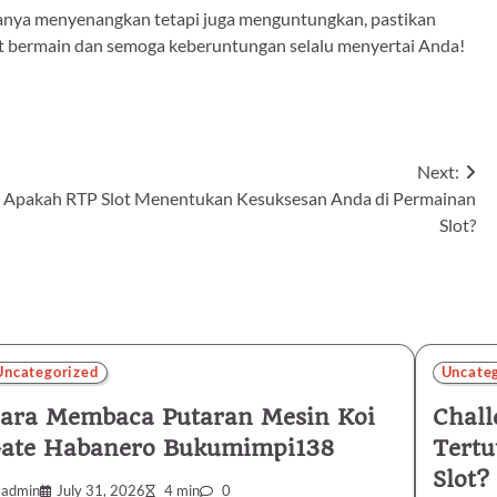
k hanya menyenangkan tetapi juga menguntungkan, pastikan
at bermain dan semoga keberuntungan selalu menyertai Anda!
Next:
Apakah RTP Slot Menentukan Kesuksesan Anda di Permainan
Slot?
Uncategorized
Uncate
ara Membaca Putaran Mesin Koi
Chal
ate Habanero Bukumimpi138
Tertu
Slot?
admin
July 31, 2026
4 min
0