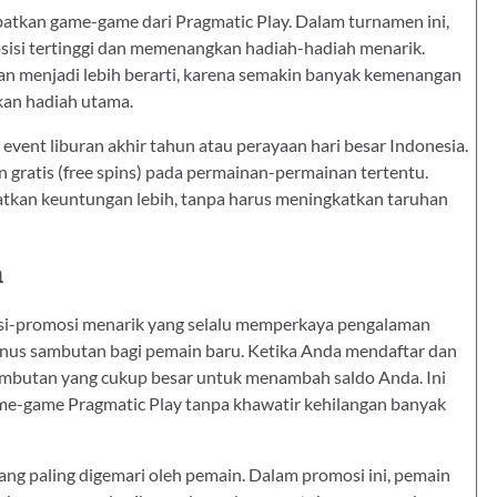
atkan game-game dari Pragmatic Play. Dalam turnamen ini,
sisi tertinggi dan memenangkan hadiah-hadiah menarik.
n menjadi lebih berarti, karena semakin banyak kemenangan
kan hadiah utama.
ti event liburan akhir tahun atau perayaan hari besar Indonesia.
 gratis (free spins) pada permainan-permainan tertentu.
atkan keuntungan lebih, tanpa harus meningkatkan taruhan
n
osi-promosi menarik yang selalu memperkaya pengalaman
bonus sambutan bagi pemain baru. Ketika Anda mendaftar dan
mbutan yang cukup besar untuk menambah saldo Anda. Ini
me-game Pragmatic Play tanpa khawatir kehilangan banyak
 yang paling digemari oleh pemain. Dalam promosi ini, pemain