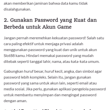
akan memberikan jaminan bahwa data kamu tidak
disalahgunakan.
2. Gunakan Password yang Kuat dan
Berbeda untuk Akun Game
Jangan pernah meremehkan kekuatan password! Salah satu
cara paling efektif untuk menjaga privasi adalah
menggunakan password yang kuat dan unik untuk akun
Slot88 kamu. Hindari memakai password yang mudah
ditebak seperti tanggal lahir, nama, atau kata-kata umum.
Gabungkan huruf besar, huruf kecil, angka, dan simbol agar
password lebih kompleks. Selain itu, jangan gunakan
password yang sama untuk akun lain, seperti email atau
media sosial. Jika perlu, gunakan aplikasi pengelola password
untuk membantu menyimpan dan mengingat password
dengan aman.