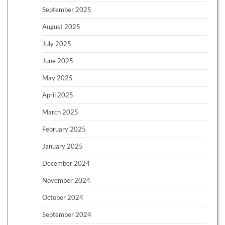
September 2025
August 2025
July 2025
June 2025
May 2025
April 2025
March 2025
February 2025
January 2025
December 2024
November 2024
October 2024
September 2024