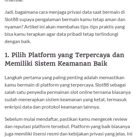
Jadi, bagaimana cara menjaga privasi data saat bermain di
Slot88 supaya pengalaman bermain kamu tetap aman dan
nyaman? Artikel ini akan membahas tips-tips praktis yang
bisa kamu terapkan agar data pribadi tetap terlindungi
dengan baik.
1. Pilih Platform yang Terpercaya dan
Memiliki Sistem Keamanan Baik
Langkah pertama yang paling penting adalah memastikan
kamu bermain di platform yang terpercaya. Slot88 sebagai
salah satu penyedia permainan slot online ternama biasanya
sudah menerapkan sistem keamanan yang ketat, termasuk
enkripsi data dan protokol keamanan lainnya.
Sebelum mulai mendaftar, pastikan kamu mengecek review
dan reputasi platform tersebut. Platform yang baik biasanya
juga memiliki lisensi resmi dan kebijakan privasi yang jelas. Ini