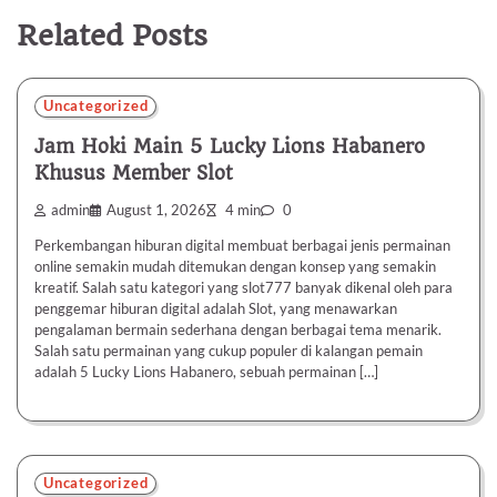
Related Posts
Uncategorized
Jam Hoki Main 5 Lucky Lions Habanero
Khusus Member Slot
admin
August 1, 2026
4 min
0
Perkembangan hiburan digital membuat berbagai jenis permainan
online semakin mudah ditemukan dengan konsep yang semakin
kreatif. Salah satu kategori yang slot777 banyak dikenal oleh para
penggemar hiburan digital adalah Slot, yang menawarkan
pengalaman bermain sederhana dengan berbagai tema menarik.
Salah satu permainan yang cukup populer di kalangan pemain
adalah 5 Lucky Lions Habanero, sebuah permainan […]
Uncategorized