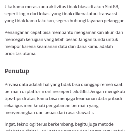
Jika kamu merasa ada aktivitas tidak biasa di akun Slot88,
seperti login dari lokasi yang tidak dikenal atau transaksi
yang tidak kamu lakukan, segera hubungi layanan pelanggan.
Penanganan cepat bisa membantu mengamankan akun dan
mencegah kerugian yang lebih besar. Jangan tunda untuk
melapor karena keamanan data dan dana kamu adalah
prioritas utama.
Penutup
Privasi data adalah hal yang tidak bisa dianggap remeh saat
bermain di platform online seperti Slot88. Dengan mengikuti
tips-tips di atas, kamu bisa menjaga keamanan data pribadi
sekaligus menikmati pengalaman bermain yang
menyenangkan dan bebas dari rasa khawatir.
Ingat, teknologi terus berkembang, begitu juga metode
kejahatan digital. Jadi, tetap waspada dan jangan ragu untuk