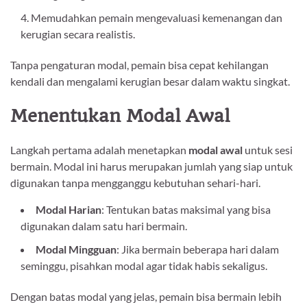
Memudahkan pemain mengevaluasi kemenangan dan
kerugian secara realistis.
Tanpa pengaturan modal, pemain bisa cepat kehilangan
kendali dan mengalami kerugian besar dalam waktu singkat.
Menentukan Modal Awal
Langkah pertama adalah menetapkan
modal awal
untuk sesi
bermain. Modal ini harus merupakan jumlah yang siap untuk
digunakan tanpa mengganggu kebutuhan sehari-hari.
Modal Harian
: Tentukan batas maksimal yang bisa
digunakan dalam satu hari bermain.
Modal Mingguan
: Jika bermain beberapa hari dalam
seminggu, pisahkan modal agar tidak habis sekaligus.
Dengan batas modal yang jelas, pemain bisa bermain lebih