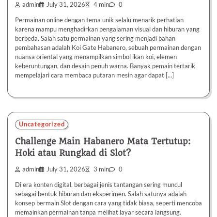
admin
July 31, 2026
4 min
0
Permainan online dengan tema unik selalu menarik perhatian
karena mampu menghadirkan pengalaman visual dan hiburan yang
berbeda. Salah satu permainan yang sering menjadi bahan
pembahasan adalah Koi Gate Habanero, sebuah permainan dengan
nuansa oriental yang menampilkan simbol ikan koi, elemen
keberuntungan, dan desain penuh warna. Banyak pemain tertarik
mempelajari cara membaca putaran mesin agar dapat […]
Uncategorized
Challenge Main Habanero Mata Tertutup:
Hoki atau Rungkad di Slot?
admin
July 31, 2026
3 min
0
Di era konten digital, berbagai jenis tantangan sering muncul
sebagai bentuk hiburan dan eksperimen. Salah satunya adalah
konsep bermain Slot dengan cara yang tidak biasa, seperti mencoba
memainkan permainan tanpa melihat layar secara langsung.