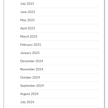
July 2025
June 2025
May 2025
April 2025
March 2025
February 2025
January 2025
December 2024
November 2024
October 2024
September 2024
August 2024
July 2024