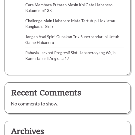
Cara Membaca Putaran Mesin Koi Gate Habanero
Bukumimpi138
Challenge Main Habanero Mata Tertutup: Hoki atau
Rungkad di Slot?
Jangan Asal Spin! Gunakan Trik Superbandar Ini Untuk
Game Habanero
Rahasia Jackpot Progresif Slot Habanero yang Wajib
Kamu Tahu di Angkasa17
Recent Comments
No comments to show.
Archives