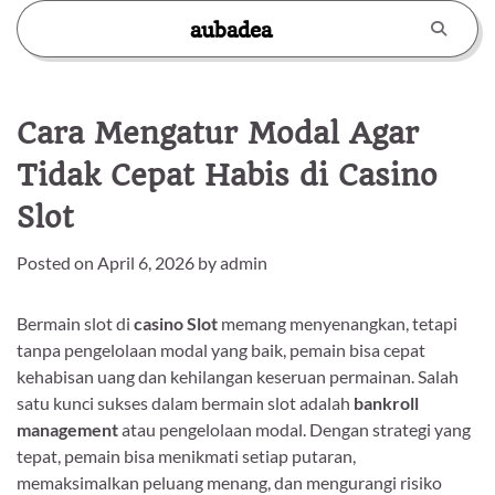
Skip
aubadea
to
content
Cara Mengatur Modal Agar
Tidak Cepat Habis di Casino
Slot
Posted on
April 6, 2026
by
admin
Bermain slot di
casino Slot
memang menyenangkan, tetapi
tanpa pengelolaan modal yang baik, pemain bisa cepat
kehabisan uang dan kehilangan keseruan permainan. Salah
satu kunci sukses dalam bermain slot adalah
bankroll
management
atau pengelolaan modal. Dengan strategi yang
tepat, pemain bisa menikmati setiap putaran,
memaksimalkan peluang menang, dan mengurangi risiko