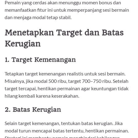
Pemain yang cerdas akan menunggu momen bonus dan
memanfaatkan fitur ini untuk memperpanjang sesi bermain
dan menjaga modal tetap stabil.
Menetapkan Target dan Batas
Kerugian
1. Target Kemenangan
Tetapkan target kemenangan realistis untuk sesi bermain.
Misalnya, jika modal 500 ribu, target 700–750 ribu. Setelah
target tercapai, hentikan permainan agar keuntungan tidak
hilang kembali karena keserakahan.
2. Batas Kerugian
Selain target kemenangan, tentukan batas kerugian. Jika
modal turun mencapai batas tertentu, hentikan permainan.
Strategi ini membantu pemain menghindari kehilangan