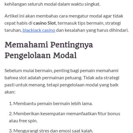
kehilangan seluruh modal dalam waktu singkat.
Artikel ini akan membahas cara mengatur modal agar tidak
cepat habis di
casino Slot
, termasuk tips bermain, strategi
taruhan,
blackjack casino
dan kesalahan yang harus dihindari.
Memahami Pentingnya
Pengelolaan Modal
Sebelum mulai bermain, penting bagi pemain memahami
bahwa slot adalah permainan peluang. Tidak ada strategi
pasti untuk menang, tetapi pengelolaan modal yang baik
akan:
Membantu pemain bermain lebih lama.
Memberikan kesempatan memanfaatkan fitur bonus
atau free spin.
Mengurangi stres dan emosi saat kalah.