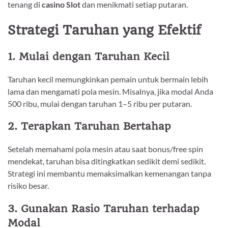
tenang di
casino Slot
dan menikmati setiap putaran.
Strategi Taruhan yang Efektif
1. Mulai dengan Taruhan Kecil
Taruhan kecil memungkinkan pemain untuk bermain lebih
lama dan mengamati pola mesin. Misalnya, jika modal Anda
500 ribu, mulai dengan taruhan 1–5 ribu per putaran.
2. Terapkan Taruhan Bertahap
Setelah memahami pola mesin atau saat bonus/free spin
mendekat, taruhan bisa ditingkatkan sedikit demi sedikit.
Strategi ini membantu memaksimalkan kemenangan tanpa
risiko besar.
3. Gunakan Rasio Taruhan terhadap
Modal