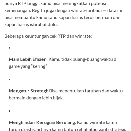
punya RTP tinggi, kamu bisa meningkatkan potensi
kemenangan. Begitu juga dengan winrate pribadi — data ini
bisa membantu kamu tahu kapan harus terus bermain dan
kapan harus istirahat dulu.
Beberapa keuntungan cek RTP dan winrate:
Main Lebih Efisien
: Kamu tidak buang-buang waktu di
game yang “kering”.
Mengatur Strategi
: Bisa menentukan taruhan dan waktu
bermain dengan lebih bijak.
Menghindari Kerugian Berulang
: Kalau winrate kamu
turun drastis, artinya kamu butuh rehat atau ganti strategi.