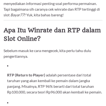
menyediakan informasi penting soal performa permainan.
Tapi bagaimana sih caranya cek winrate dan RTP tertinggi di
slot
Bayar77
? Yuk, kita bahas bareng!
Apa Itu Winrate dan RTP dalam
Slot Online?
Sebelum masuk ke cara mengecek, kita perlu tahu dulu
pengertiannya.
RTP (Return to Player)
adalah persentase dari total
taruhan yang akan kembali ke pemain dalam jangka
panjang. Misalnya, RTP 96% berarti dari total taruhan
Rp100.000, secara teori Rp96.000 akan kembali ke pemain.