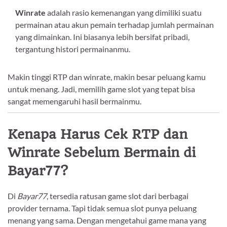
Winrate
adalah rasio kemenangan yang dimiliki suatu
permainan atau akun pemain terhadap jumlah permainan
yang dimainkan. Ini biasanya lebih bersifat pribadi,
tergantung histori permainanmu.
Makin tinggi RTP dan winrate, makin besar peluang kamu
untuk menang. Jadi, memilih game slot yang tepat bisa
sangat memengaruhi hasil bermainmu.
Kenapa Harus Cek RTP dan
Winrate Sebelum Bermain di
Bayar77?
Di
Bayar77
, tersedia ratusan game slot dari berbagai
provider ternama. Tapi tidak semua slot punya peluang
menang yang sama. Dengan mengetahui game mana yang