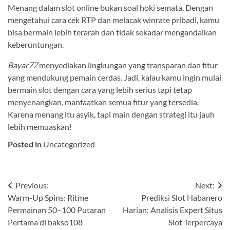
Menang dalam slot online bukan soal hoki semata. Dengan
mengetahui cara cek RTP dan melacak winrate pribadi, kamu
bisa bermain lebih terarah dan tidak sekadar mengandalkan
keberuntungan.
Bayar77
menyediakan lingkungan yang transparan dan fitur
yang mendukung pemain cerdas. Jadi, kalau kamu ingin mulai
bermain slot dengan cara yang lebih serius tapi tetap
menyenangkan, manfaatkan semua fitur yang tersedia.
Karena menang itu asyik, tapi main dengan strategi itu jauh
lebih memuaskan!
Posted in
Uncategorized
Post
Previous:
Next:
Warm-Up Spins: Ritme
Prediksi Slot Habanero
navigation
Permainan 50–100 Putaran
Harian: Analisis Expert Situs
Pertama di bakso108
Slot Terpercaya