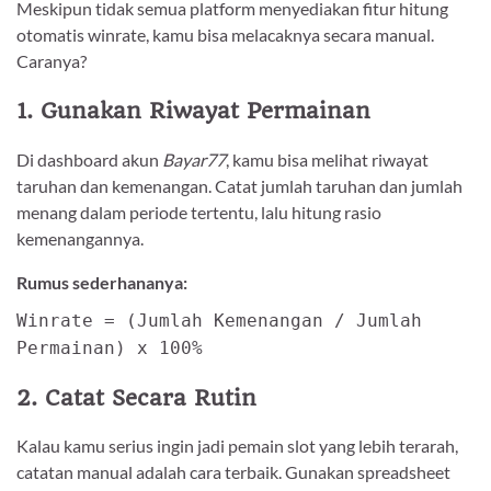
Meskipun tidak semua platform menyediakan fitur hitung
otomatis winrate, kamu bisa melacaknya secara manual.
Caranya?
1.
Gunakan Riwayat Permainan
Di dashboard akun
Bayar77
, kamu bisa melihat riwayat
taruhan dan kemenangan. Catat jumlah taruhan dan jumlah
menang dalam periode tertentu, lalu hitung rasio
kemenangannya.
Rumus sederhananya:
Winrate
= (Jumlah Kemenangan / Jumlah
Permainan) x
100
%
2.
Catat Secara Rutin
Kalau kamu serius ingin jadi pemain slot yang lebih terarah,
catatan manual adalah cara terbaik. Gunakan spreadsheet