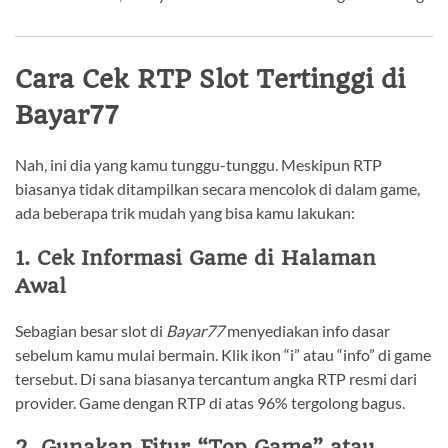
Cara Cek RTP Slot Tertinggi di
Bayar77
Nah, ini dia yang kamu tunggu-tunggu. Meskipun RTP
biasanya tidak ditampilkan secara mencolok di dalam game,
ada beberapa trik mudah yang bisa kamu lakukan:
1.
Cek Informasi Game di Halaman
Awal
Sebagian besar slot di
Bayar77
menyediakan info dasar
sebelum kamu mulai bermain. Klik ikon “i” atau “info” di game
tersebut. Di sana biasanya tercantum angka RTP resmi dari
provider. Game dengan RTP di atas 96% tergolong bagus.
2.
Gunakan Fitur “Top Game” atau