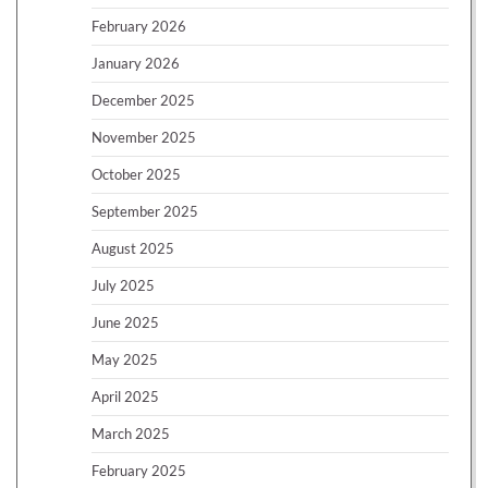
February 2026
January 2026
December 2025
November 2025
October 2025
September 2025
August 2025
July 2025
June 2025
May 2025
April 2025
March 2025
February 2025