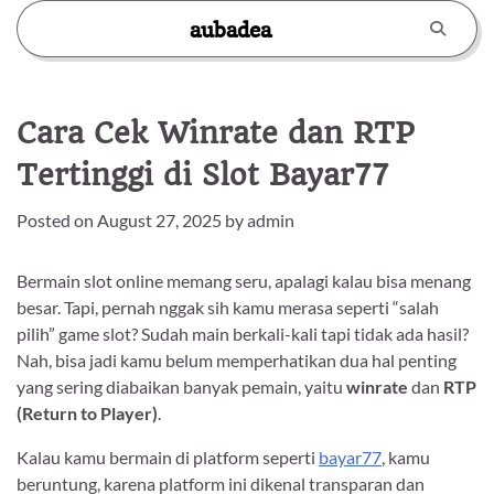
Skip
aubadea
to
content
Cara Cek Winrate dan RTP
Tertinggi di Slot Bayar77
Posted on
August 27, 2025
by
admin
Bermain slot online memang seru, apalagi kalau bisa menang
besar. Tapi, pernah nggak sih kamu merasa seperti “salah
pilih” game slot? Sudah main berkali-kali tapi tidak ada hasil?
Nah, bisa jadi kamu belum memperhatikan dua hal penting
yang sering diabaikan banyak pemain, yaitu
winrate
dan
RTP
(Return to Player)
.
Kalau kamu bermain di platform seperti
bayar77
, kamu
beruntung, karena platform ini dikenal transparan dan