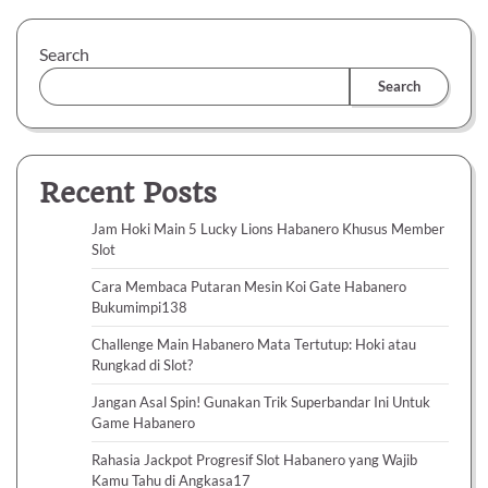
Search
Search
Recent Posts
Jam Hoki Main 5 Lucky Lions Habanero Khusus Member
Slot
Cara Membaca Putaran Mesin Koi Gate Habanero
Bukumimpi138
Challenge Main Habanero Mata Tertutup: Hoki atau
Rungkad di Slot?
Jangan Asal Spin! Gunakan Trik Superbandar Ini Untuk
Game Habanero
Rahasia Jackpot Progresif Slot Habanero yang Wajib
Kamu Tahu di Angkasa17