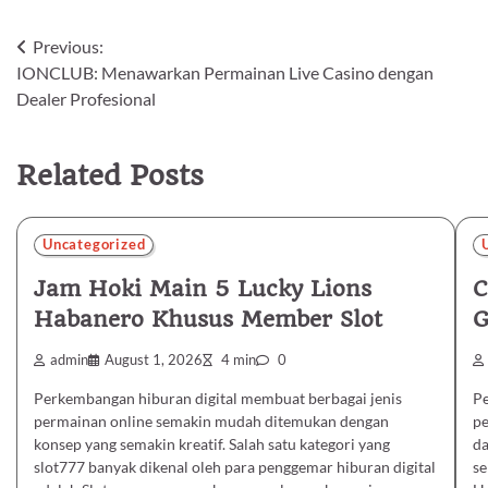
Post
Previous:
IONCLUB: Menawarkan Permainan Live Casino dengan
navigation
Dealer Profesional
Related Posts
Uncategorized
Jam Hoki Main 5 Lucky Lions
C
Habanero Khusus Member Slot
G
admin
August 1, 2026
4 min
0
Perkembangan hiburan digital membuat berbagai jenis
Pe
permainan online semakin mudah ditemukan dengan
p
konsep yang semakin kreatif. Salah satu kategori yang
da
slot777 banyak dikenal oleh para penggemar hiburan digital
se