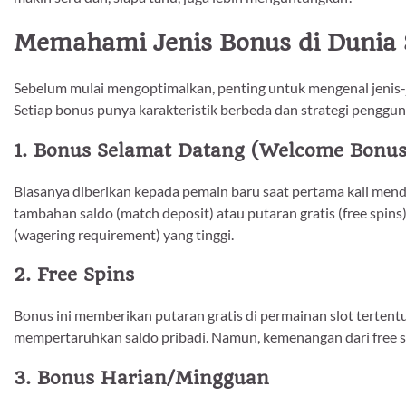
Memahami Jenis Bonus di Dunia 
Sebelum mulai mengoptimalkan, penting untuk mengenal jenis-j
Setiap bonus punya karakteristik berbeda dan strategi penggun
1.
Bonus Selamat Datang (Welcome Bonus
Biasanya diberikan kepada pemain baru saat pertama kali mend
tambahan saldo (match deposit) atau putaran gratis (free spins)
(wagering requirement) yang tinggi.
2.
Free Spins
Bonus ini memberikan putaran gratis di permainan slot tertent
mempertaruhkan saldo pribadi. Namun, kemenangan dari free spi
3.
Bonus Harian/Mingguan