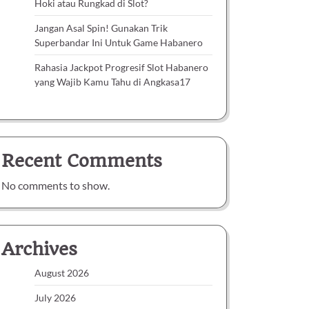
Hoki atau Rungkad di Slot?
Jangan Asal Spin! Gunakan Trik
Superbandar Ini Untuk Game Habanero
Rahasia Jackpot Progresif Slot Habanero
yang Wajib Kamu Tahu di Angkasa17
Recent Comments
No comments to show.
Archives
August 2026
July 2026