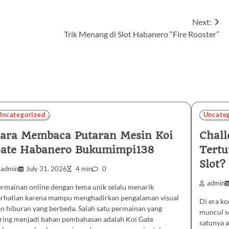
Next:
Trik Menang di Slot Habanero “Fire Rooster”
Uncategorized
Uncate
ara Membaca Putaran Mesin Koi
Chal
ate Habanero Bukumimpi138
Tertu
Slot?
admin
July 31, 2026
4 min
0
admin
rmainan online dengan tema unik selalu menarik
erhatian karena mampu menghadirkan pengalaman visual
Di era ko
n hiburan yang berbeda. Salah satu permainan yang
muncul s
ring menjadi bahan pembahasan adalah Koi Gate
satunya a