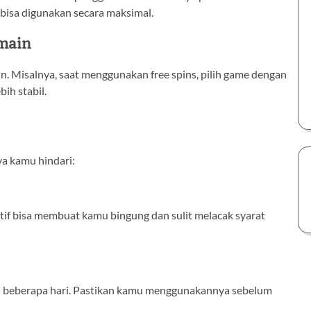
bisa digunakan secara maksimal.
main
in. Misalnya, saat menggunakan free spins, pilih game dengan
ih stabil.
ya kamu hindari:
tif bisa membuat kamu bingung dan sulit melacak syarat
 beberapa hari. Pastikan kamu menggunakannya sebelum