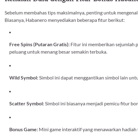
Sebelum membahas tips maksimalnya, penting untuk mengenal j
Biasanya, Habanero menyediakan beberapa fitur berikut:
Free Spins (Putaran Gratis):
Fitur ini memberikan sejumlah 
peluang untuk menang besar semakin terbuka.
Wild Symbol:
Simbol ini dapat menggantikan simbol lain 
Scatter Symbol:
Simbol ini biasanya menjadi pemicu fitur bon
Bonus Game:
Mini game interaktif yang menawarkan hadiah t