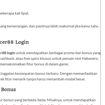
berapa kali lipat.
luang kemenangan, dan pastinya lebih maksimal jika kamu tahu
cer88 Login
r88 login
untuk mendapatkan berbagai promo dan bonus yang
cashback, atau free spins khusus untuk pemain slot Habanero.
memaksimalkan fitur bonus di dalam game.
ketinggalan kesempatan bonus terbaru. Dengan memanfaatkan
nyak fitur menarik tanpa harus menambah modal besar.
 Bonus
itur bonus yang berbeda-beda. Misalnya, untuk mendapatkan