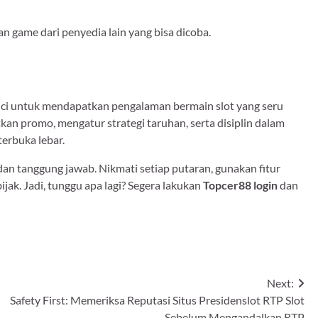
an game dari penyedia lain yang bisa dicoba.
nci untuk mendapatkan pengalaman bermain slot yang seru
n promo, mengatur strategi taruhan, serta disiplin dalam
erbuka lebar.
dan tanggung jawab. Nikmati setiap putaran, gunakan fitur
jak. Jadi, tunggu apa lagi? Segera lakukan
Topcer88 login
dan
Next:
Safety First: Memeriksa Reputasi Situs Presidenslot RTP Slot
Sebelum Mengandalkan RTP