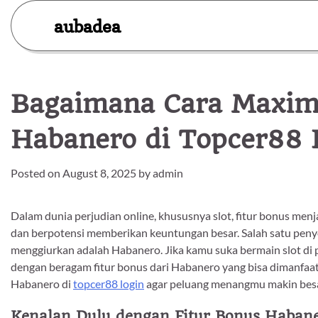
Skip
aubadea
to
content
Bagaimana Cara Maximi
Habanero di Topcer88 
Posted on
August 8, 2025
by
admin
Dalam dunia perjudian online, khususnya slot, fitur bonus me
dan berpotensi memberikan keuntungan besar. Salah satu penye
menggiurkan adalah Habanero. Jika kamu suka bermain slot di p
dengan beragam fitur bonus dari Habanero yang bisa dimanfaa
Habanero di
topcer88 login
agar peluang menangmu makin besar
Kenalan Dulu dengan Fitur Bonus Haban