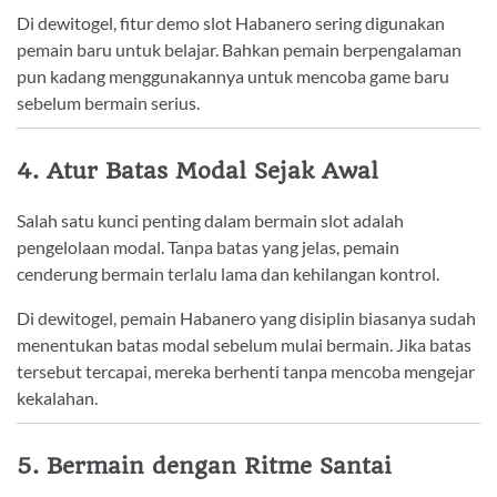
Di dewitogel, fitur demo slot Habanero sering digunakan
pemain baru untuk belajar. Bahkan pemain berpengalaman
pun kadang menggunakannya untuk mencoba game baru
sebelum bermain serius.
4. Atur Batas Modal Sejak Awal
Salah satu kunci penting dalam bermain slot adalah
pengelolaan modal. Tanpa batas yang jelas, pemain
cenderung bermain terlalu lama dan kehilangan kontrol.
Di dewitogel, pemain Habanero yang disiplin biasanya sudah
menentukan batas modal sebelum mulai bermain. Jika batas
tersebut tercapai, mereka berhenti tanpa mencoba mengejar
kekalahan.
5. Bermain dengan Ritme Santai