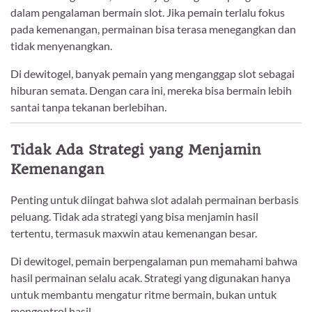
dalam pengalaman bermain slot. Jika pemain terlalu fokus
pada kemenangan, permainan bisa terasa menegangkan dan
tidak menyenangkan.
Di dewitogel, banyak pemain yang menganggap slot sebagai
hiburan semata. Dengan cara ini, mereka bisa bermain lebih
santai tanpa tekanan berlebihan.
Tidak Ada Strategi yang Menjamin
Kemenangan
Penting untuk diingat bahwa slot adalah permainan berbasis
peluang. Tidak ada strategi yang bisa menjamin hasil
tertentu, termasuk maxwin atau kemenangan besar.
Di dewitogel, pemain berpengalaman pun memahami bahwa
hasil permainan selalu acak. Strategi yang digunakan hanya
untuk membantu mengatur ritme bermain, bukan untuk
mengontrol hasil.